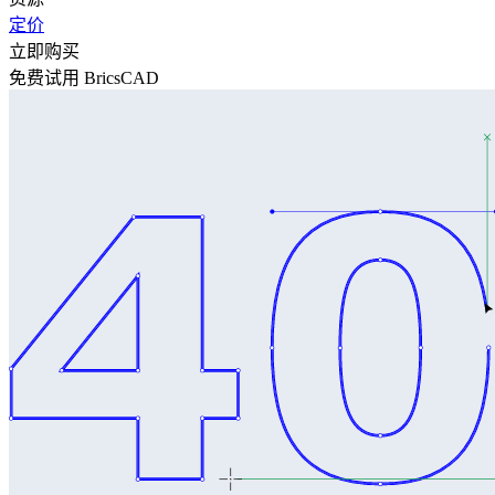
定价
立即购买
免费试用 BricsCAD