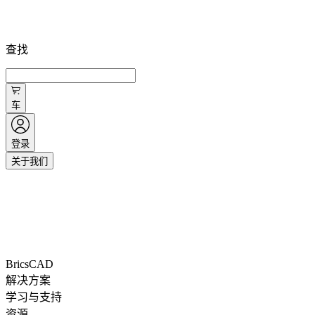
查找
车
登录
关于我们
BricsCAD
解决方案
学习与支持
资源