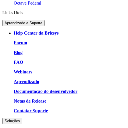
Octave Federal
Links Uteis
Aprendizado e Suporte
Help Center da Bricsys
Forum
Blog
FAQ
Webinars
Aprendizado
Documentação do desenvolvedor
Notas de Release
Contatar Suporte
Soluções