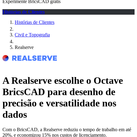
Experimente BricsCAD grátis
Histórias de Clientes
Histórias de Clientes
Civil e Topografia
Realserve
A Realserve escolhe o Octave
BricsCAD para desenho de
precisão e versatilidade nos
dados
Com o BricsCAD, a Realserve reduziu o tempo de trabalho em até
20%, e economizou 15% nos custos de licenciamento.