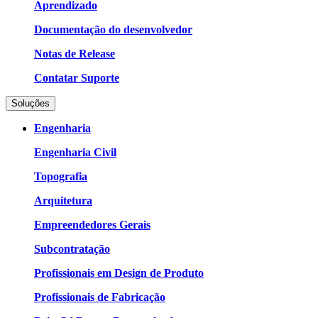
Aprendizado
Documentação do desenvolvedor
Notas de Release
Contatar Suporte
Soluções
Engenharia
Engenharia Civil
Topografia
Arquitetura
Empreendedores Gerais
Subcontratação
Profissionais em Design de Produto
Profissionais de Fabricação