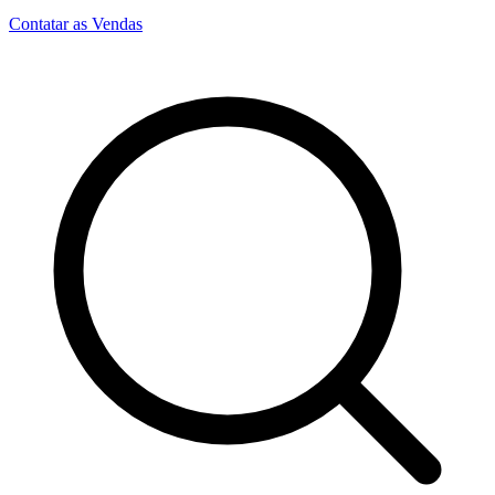
Contatar as Vendas