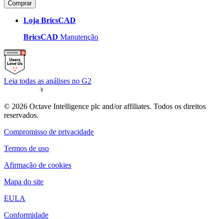
Comprar
Loja BricsCAD
BricsCAD
Manutenção
Leia todas as análises no G2
© 2026 Octave Intelligence plc and/or affiliates. Todos os direitos
reservados.
Compromisso de privacidade
Termos de uso
Afirmação de cookies
Mapa do site
EULA
Conformidade