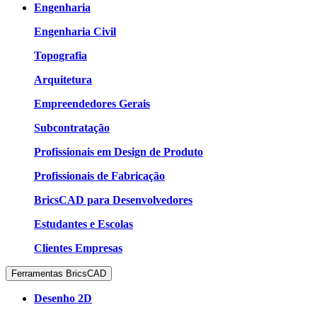
Engenharia
Engenharia Civil
Topografia
Arquitetura
Empreendedores Gerais
Subcontratação
Profissionais em Design de Produto
Profissionais de Fabricação
BricsCAD para Desenvolvedores
Estudantes e Escolas
Clientes Empresas
Ferramentas BricsCAD
Desenho 2D