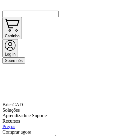
Carrinho
Log in
Sobre nós
BricsCAD
Soluções
Aprendizado e Suporte
Recursos
Preços
Comprar agora