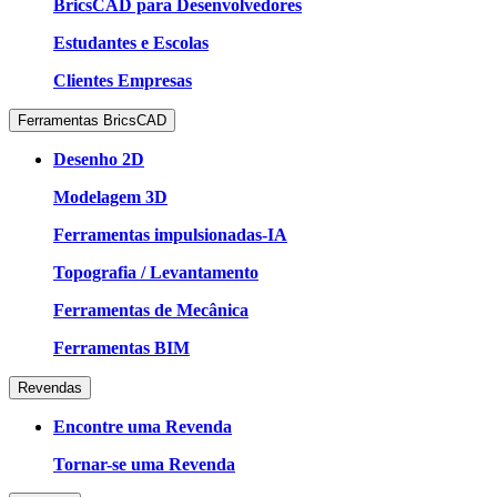
BricsCAD para Desenvolvedores
Estudantes e Escolas
Clientes Empresas
Ferramentas BricsCAD
Desenho 2D
Modelagem 3D
Ferramentas impulsionadas-IA
Topografia / Levantamento
Ferramentas de Mecânica
Ferramentas BIM
Revendas
Encontre uma Revenda
Tornar-se uma Revenda