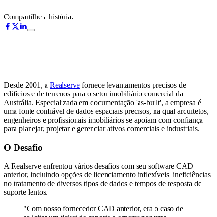
Compartilhe a história:
Desde 2001, a
Realserve
fornece levantamentos precisos de
edifícios e de terrenos para o setor imobiliário comercial da
Austrália. Especializada em documentação 'as-built', a empresa é
uma fonte confiável de dados espaciais precisos, na qual arquitetos,
engenheiros e profissionais imobiliários se apoiam com confiança
para planejar, projetar e gerenciar ativos comerciais e industriais.
O Desafio
A Realserve enfrentou vários desafios com seu software CAD
anterior, incluindo opções de licenciamento inflexíveis, ineficiências
no tratamento de diversos tipos de dados e tempos de resposta de
suporte lentos.
"Com nosso fornecedor CAD anterior, era o caso de