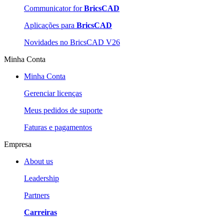
Communicator for
BricsCAD
Aplicações para
BricsCAD
Novidades no BricsCAD V26
Minha Conta
Minha Conta
Gerenciar licenças
Meus pedidos de suporte
Faturas e pagamentos
Empresa
About us
Leadership
Partners
Carreiras