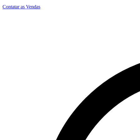
Contatar as Vendas