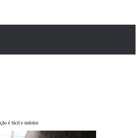
ição é fácil e indolor.