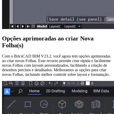
Opções aprimoradas ao criar Nova
Folha(s)
Com o BricsCAD BIM V23.2, você agora tem opções aprimoradas
ao criar novas Folhas. Esse recurso permite criar rápida e facilmente
novas Folhas com layouts personalizados, facilitando a criação de
desenhos precisos e detalhados. Melhoramos as opções para criar
novas Folhas, incluindo melhor controle sobre layout e formatação.