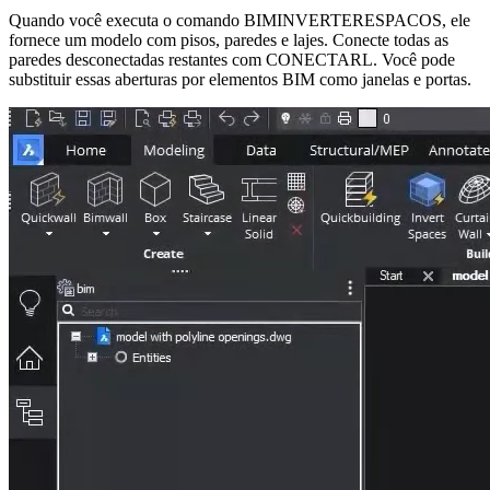
Quando você executa o comando BIMINVERTERESPACOS, ele
fornece um modelo com pisos, paredes e lajes. Conecte todas as
paredes desconectadas restantes com CONECTARL. Você pode
substituir essas aberturas por elementos BIM como janelas e portas.