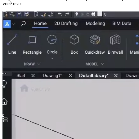
você usar.