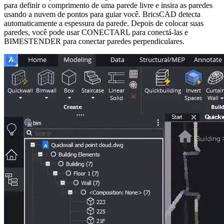
para definir o comprimento de uma parede livre e insira as paredes
usando a nuvem de pontos para guiar você. BricsCAD detecta
automaticamente a espessura da parede. Depois de colocar suas
paredes, você pode usar CONECTARL para conectá-las e
BIMESTENDER para conectar paredes perpendiculares.