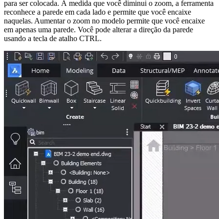
para ser colocada. À medida que você diminui o zoom, a ferramenta
reconhece a parede em cada lado e permite que você encaixe
naquelas. Aumentar o zoom no modelo permite que você encaixe
em apenas uma parede. Você pode alterar a direção da parede
usando a tecla de atalho CTRL.