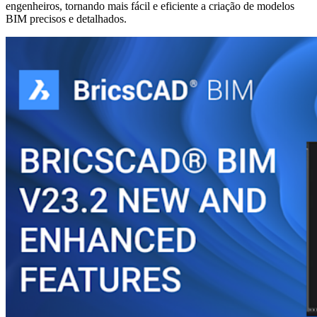
engenheiros, tornando mais fácil e eficiente a criação de modelos
BIM precisos e detalhados.