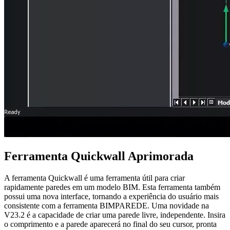
Ferramenta Quickwall Aprimorada
A ferramenta Quickwall é uma ferramenta útil para criar
rapidamente paredes em um modelo BIM. Esta ferramenta também
possui uma nova interface, tornando a experiência do usuário mais
consistente com a ferramenta BIMPAREDE. Uma novidade na
V23.2 é a capacidade de criar uma parede livre, independente. Insira
o comprimento e a parede aparecerá no final do seu cursor, pronta