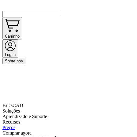
Carrinho
Log in
Sobre nós
BricsCAD
Soluções
Aprendizado e Suporte
Recursos
Preços
Comprar agora