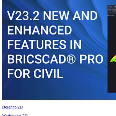
Desenho 2D
Modelagem 3D