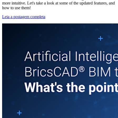
more intuitive. Let's take a look at some of the updated features, and
how to use them!
Leia a postagem completa