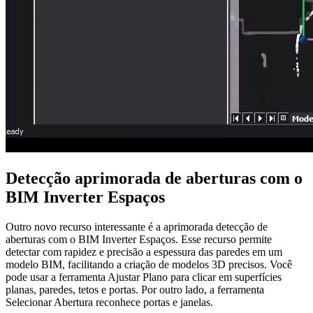
Detecção aprimorada de aberturas com o
BIM Inverter Espaços
Outro novo recurso interessante é a aprimorada detecção de
aberturas com o BIM Inverter Espaços. Esse recurso permite
detectar com rapidez e precisão a espessura das paredes em um
modelo BIM, facilitando a criação de modelos 3D precisos. Você
pode usar a ferramenta Ajustar Plano para clicar em superfícies
planas, paredes, tetos e portas. Por outro lado, a ferramenta
Selecionar Abertura reconhece portas e janelas.