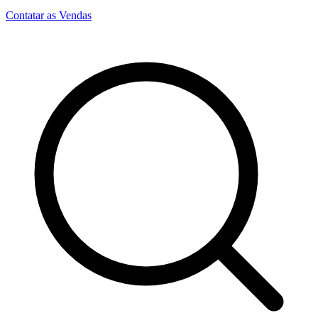
Contatar as Vendas