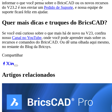
informar o que você pensa sobre o BricsCAD ou os novos recursos
do V23.2 é nos enviar um
Pedido de Suporte
, e nossa equipe de
suporte ficará feliz em ajudar.
Quer mais dicas e truques do BricsCAD?
Se você está curioso sobre o que mais há de novo na V23, confira
nosso
Canal no YouTube
, onde você pode aprender mais sobre os
recursos e comandos do BricsCAD. Ou dê uma olhada aqui mesmo,
no restante do Blog da Bricsys.
Compartilhar
Artigos relacionados