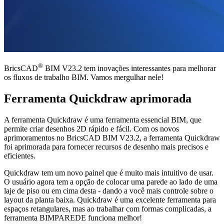
®
BricsCAD
BIM V23.2 tem inovações interessantes para melhorar
os fluxos de trabalho BIM. Vamos mergulhar nele!
Ferramenta Quickdraw aprimorada
A ferramenta Quickdraw é uma ferramenta essencial BIM, que
permite criar desenhos 2D rápido e fácil. Com os novos
aprimoramentos no BricsCAD BIM V23.2, a ferramenta Quickdraw
foi aprimorada para fornecer recursos de desenho mais precisos e
eficientes.
Quickdraw tem um novo painel que é muito mais intuitivo de usar.
O usuário agora tem a opção de colocar uma parede ao lado de uma
laje de piso ou em cima desta - dando a você mais controle sobre o
layout da planta baixa. Quickdraw é uma excelente ferramenta para
espaços retangulares, mas ao trabalhar com formas complicadas, a
ferramenta BIMPAREDE funciona melhor!