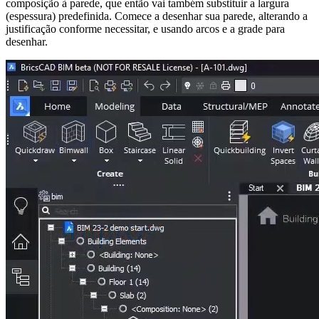
composição à parede, que então vai também substituir a largura
(espessura) predefinida. Comece a desenhar sua parede, alterando a
justificação conforme necessitar, e usando arcos e a grade para
desenhar.