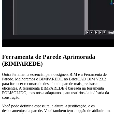
Ferramenta de Parede Aprimorada
(BIMPAREDE)
Outra ferramenta essencial para designers BIM é a Ferramenta de
Parede. Melhoramos o BIMPAREDE no BricsCAD BIM V23.2
para fornecer recursos de desenho de parede mais precisos e
eficientes. A ferramenta BIMPAREDE é baseada na ferramenta
POLISOLIDO, mas nós a adaptamos para usuários da indústria da
construção.
Você pode definir a espessura, a altura, a justificação, e os
deslocamentos da parede. Você também tem a opção de atribuir uma