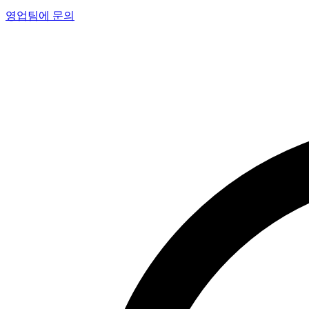
영업팀에 문의