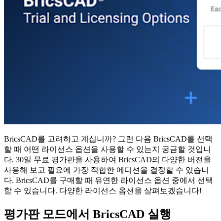
BricsCAD를 고려하고 계십니까? 그런 다음 BricsCAD를 선택
할 때 어떤 라이선스 옵션을 사용할 수 있는지 궁금할 것입니
다. 30일 무료 평가판을 사용하여 BricsCAD의 다양한 버전을
사용해 보고 필요에 가장 적합한 에디션을 결정할 수 있습니
다. BricsCAD를 구매할 때 유연한 라이선스 옵션 중에서 선택
할 수 있습니다. 다양한 라이선스 옵션을 살펴보겠습니다!
평가판 모드에서 BricsCAD 실행