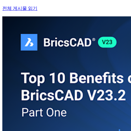
전체 게시물 읽기