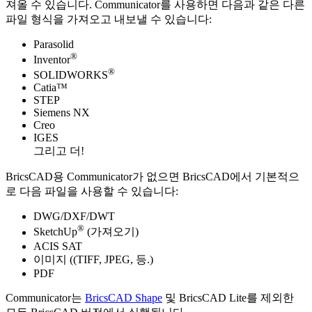
져올 수 있습니다. Communicator를 사용하면 다음과 같은 다른
파일 형식을 가져오고 내보낼 수 있습니다:
Parasolid
®
Inventor
®
SOLIDWORKS
Catia™
STEP
Siemens NX
Creo
IGES
그리고 더!
BricsCAD용 Communicator가 없으면 BricsCAD에서 기본적으
로 다음 파일을 사용할 수 있습니다:
DWG/DXF/DWT
®
SketchUp
(가져오기)
ACIS SAT
이미지 ((TIFF, JPEG, 등.)
PDF
Communicator는
BricsCAD Shape
및 BricsCAD Lite를 제외한