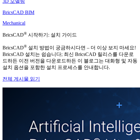
3D 모델링
BricsCAD BIM
Mechanical
®
BricsCAD
시작하기: 설치 가이드
®
BricsCAD
설치 방법이 궁금하시다면 – 더 이상 보지 마세요!
BricsCAD 설치는 쉽습니다; 최신 BricsCAD 릴리스를 다운로
드하든 이전 버전을 다운로드하든 이 블로그는 대화형 및 자동
설치 옵션을 포함한 설치 프로세스를 안내합니다.
전체 게시물 읽기