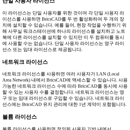
단일 사용자 라이선스
이 라이선스는 단일 사용자를 위한 것이며 각 단일 사용자 라
이선스를 사용하면 BricsCAD를 두 번 활성화하여 두 개의 장
치에 설치할 수 있습니다. 예를 들어, 현장 작업을 수행하기 위
해 사무실 워크스테이션에 하나의 라이선스를 설치하고 노트
북에 다른 라이선스를 설치할 수 있지만 이 두 컴퓨터를 동시
에 사용할 수는 없습니다. 단일 사용자 라이선스는 영구 라이
선스 또는 임대 라이선스로 제공됩니다.
네트워크 라이선스
네트워크 라이선스를 사용하면 여러 사용자가 LAN (Local
Area Network) 내에서 BricsCAD에 액세스할 수 있습니다. 사용
가능한 네트워크 라이선스 수에 따라 BricsCAD를 동시에 사용
할 수 있는 사용자 수를 결정합니다. 네트워크 라이선스는 영
구 또는 임대 라이선스로 구입할 수 있습니다. 네트워크 라이
선스에는 BricsCAD 유지 관리에 대한 1년 계약이 포함됩니다.
볼륨 라이선스
볼륨 라이선스를 사용하면 정의된 사용자 기반 내에서