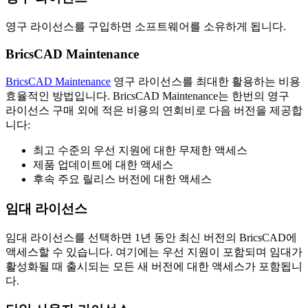
영구 라이선스를 구입하면 소프트웨어를 소유하게 됩니다.
BricsCAD Maintenance
BricsCAD Maintenance
영구 라이선스를 최대한 활용하는 비용
효율적인 방법입니다. BricsCAD Maintenance는 한번의 영구
라이선스 구매 외에 적은 비용의 연회비로 다음 버전을 제공합
니다:
최고 수준의 우선 지원에 대한 무제한 액세스
제품 업데이트에 대한 액세스
후속 주요 릴리스 버전에 대한 액세스
임대 라이선스
임대 라이선스를 선택하면 1년 동안 최신 버전의 BricsCAD에
액세스할 수 있습니다. 여기에는 우선 지원이 포함되며 임대가
활성화될 때 출시되는 모든 새 버전에 대한 액세스가 포함됩니
다.