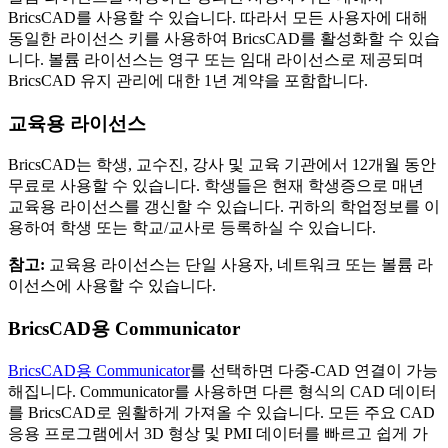
BricsCAD를 사용할 수 있습니다. 따라서 모든 사용자에 대해
동일한 라이선스 키를 사용하여 BricsCAD를 활성화할 수 있습
니다. 볼륨 라이선스는 영구 또는 임대 라이선스로 제공되며
BricsCAD 유지 관리에 대한 1년 계약을 포함합니다.
교육용 라이선스
BricsCAD는 학생, 교수진, 강사 및 교육 기관에서 12개월 동안
무료로 사용할 수 있습니다. 학생들은 현재 학생증으로 매년
교육용 라이선스를 갱신할 수 있습니다. 귀하의 학업정보를 이
용하여 학생 또는 학교/교사로 등록하실 수 있습니다.
참고:
교육용 라이선스는 단일 사용자, 네트워크 또는 볼륨 라
이선스에 사용할 수 있습니다.
BricsCAD용 Communicator
BricsCAD용 Communicator
를 선택하면 다중-CAD 연결이 가능
해집니다. Communicator를 사용하면 다른 형식의 CAD 데이터
를 BricsCAD로 원활하게 가져올 수 있습니다. 모든 주요 CAD
응용 프로그램에서 3D 형상 및 PMI 데이터를 빠르고 쉽게 가