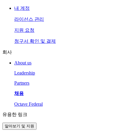
내 계정
라이선스 관리
지원 요청
청구서 확인 및 결제
회사
About us
Leadership
Partners
채용
Octave Federal
유용한 링크
알아보기 및 지원