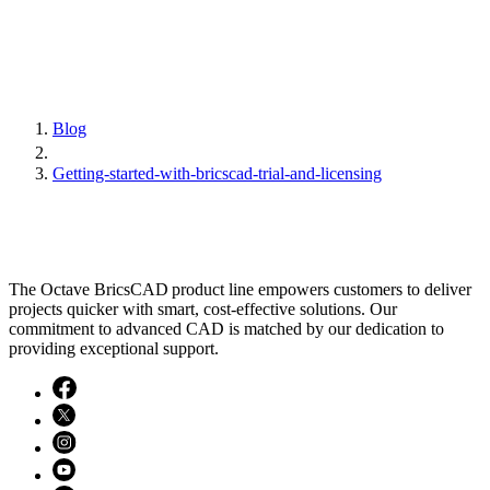
Blog
Getting-started-with-bricscad-trial-and-licensing
The Octave BricsCAD product line empowers customers to deliver
projects quicker with smart, cost-effective solutions. Our
commitment to advanced CAD is matched by our dedication to
providing exceptional support.