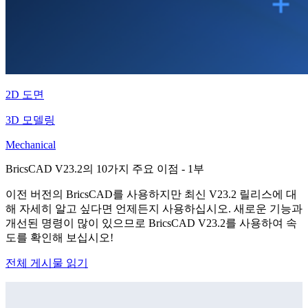
2D 도면
3D 모델링
Mechanical
BricsCAD V23.2의 10가지 주요 이점 - 1부
이전 버전의 BricsCAD를 사용하지만 최신 V23.2 릴리스에 대
해 자세히 알고 싶다면 언제든지 사용하십시오. 새로운 기능과
개선된 명령이 많이 있으므로 BricsCAD V23.2를 사용하여 속
도를 확인해 보십시오!
전체 게시물 읽기