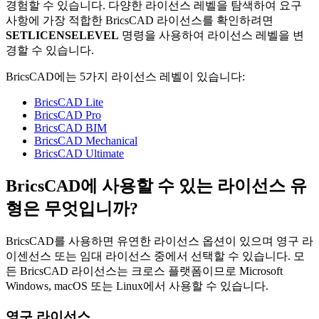
경험할 수 있습니다. 다양한 라이선스 레벨을 탐색하여 요구
사항에 가장 적합한 BricsCAD 라이선스를 확인하려면
SETLICENSELEVEL
명령을 사용하여 라이선스 레벨을 변
경할 수 있습니다.
BricsCAD에는 5가지 라이선스 레벨이 있습니다:
BricsCAD Lite
BricsCAD Pro
BricsCAD BIM
BricsCAD Mechanical
BricsCAD Ultimate
BricsCAD에 사용할 수 있는 라이선스 유
형은 무엇입니까?
BricsCAD를 사용하면 유연한 라이선스 옵션이 있으며 영구 라
이센선스 또는 임대 라이선스 중에서 선택할 수 있습니다. 모
든 BricsCAD 라이선스는 크로스 플랫폼이므로 Microsoft
Windows, macOS 또는 Linux에서 사용할 수 있습니다.
영구 라이선스