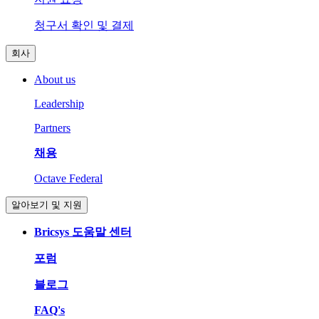
청구서 확인 및 결제
회사
About us
Leadership
Partners
채용
Octave Federal
알아보기 및 지원
Bricsys 도움말 센터
포럼
블로그
FAQ's