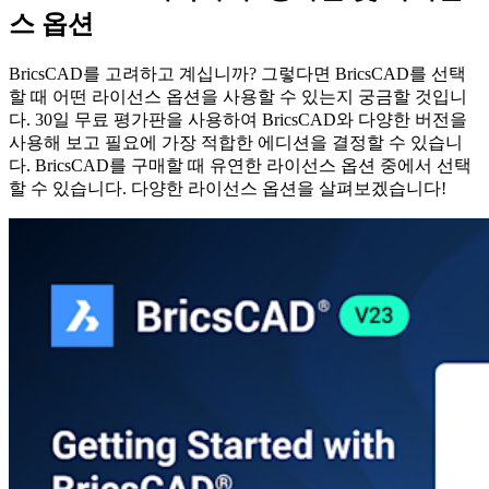
스 옵션
BricsCAD를 고려하고 계십니까? 그렇다면 BricsCAD를 선택
할 때 어떤 라이선스 옵션을 사용할 수 있는지 궁금할 것입니
다. 30일 무료 평가판을 사용하여 BricsCAD와 다양한 버전을
사용해 보고 필요에 가장 적합한 에디션을 결정할 수 있습니
다. BricsCAD를 구매할 때 유연한 라이선스 옵션 중에서 선택
할 수 있습니다. 다양한 라이선스 옵션을 살펴보겠습니다!