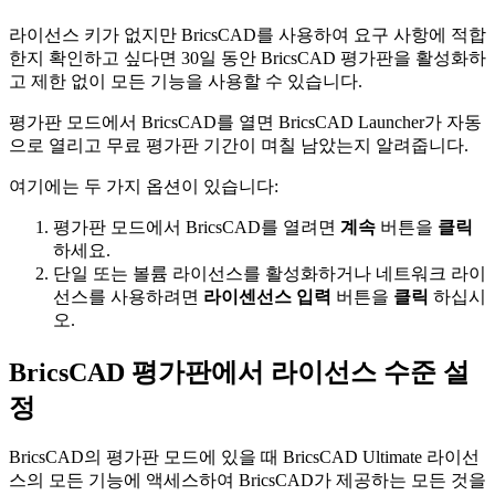
라이선스 키가 없지만 BricsCAD를 사용하여 요구 사항에 적합
한지 확인하고 싶다면 30일 동안 BricsCAD 평가판을 활성화하
고 제한 없이 모든 기능을 사용할 수 있습니다.
평가판 모드에서 BricsCAD를 열면 BricsCAD Launcher가 자동
으로 열리고 무료 평가판 기간이 며칠 남았는지 알려줍니다.
여기에는 두 가지 옵션이 있습니다:
평가판 모드에서 BricsCAD를 열려면
계속
버튼을
클릭
하세요.
단일 또는 볼륨 라이선스를 활성화하거나 네트워크 라이
선스를 사용하려면
라이센선스 입력
버튼을
클릭
하십시
오.
BricsCAD 평가판에서 라이선스 수준 설
정
BricsCAD의 평가판 모드에 있을 때 BricsCAD Ultimate 라이선
스의 모든 기능에 액세스하여 BricsCAD가 제공하는 모든 것을