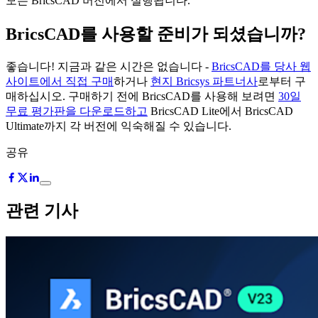
모든 BricsCAD 버전에서 실행됩니다.
BricsCAD를 사용할 준비가 되셨습니까?
좋습니다! 지금과 같은 시간은 없습니다 -
BricsCAD를 당사 웹
사이트에서 직접 구매
하거나
현지 Bricsys 파트너사
로부터 구
매하십시오. 구매하기 전에 BricsCAD를 사용해 보려면
30일
무료 평가판을 다운로드하고
BricsCAD Lite에서 BricsCAD
Ultimate까지 각 버전에 익숙해질 수 있습니다.
공유
관련 기사