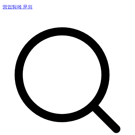
영업팀에 문의