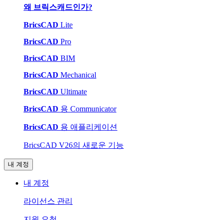
왜 브릭스캐드인가?
BricsCAD
Lite
BricsCAD
Pro
BricsCAD
BIM
BricsCAD
Mechanical
BricsCAD
Ultimate
BricsCAD
용 Communicator
BricsCAD
용 애플리케이션
BricsCAD V26의 새로운 기능
내 계정
내 계정
라이선스 관리
지원 요청