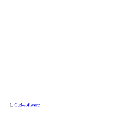
Cad-software