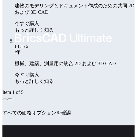
建物のモデリングとドキュメント作成のための共同 2D
および 3D CAD
今すぐ購入
もっと詳しく知る
€1,176
/年
機械、建築、測量用の統合 2D および 3D CAD
今すぐ購入
もっと詳しく知る
Item 1 of 5
すべての価格オプションを確認