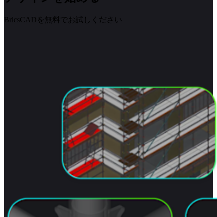
BricsCADを無料でお試しください