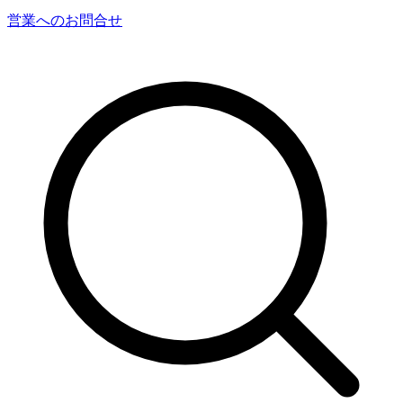
営業へのお問合せ