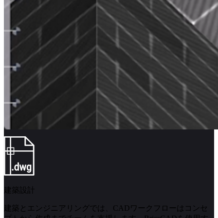
建築設計
建築とエンジニアリングでは、CADワークフローはコンセ