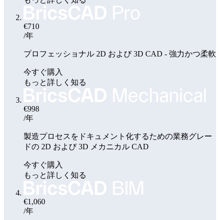
€710
/年
プロフェッショナル 2D および 3D CAD - 強力かつ柔軟
今すぐ購入
もっと詳しく知る
€998
/年
製造プロセスをドキュメント化するための業務グレー
ドの 2D および 3D メカニカル CAD
今すぐ購入
もっと詳しく知る
€1,060
/年