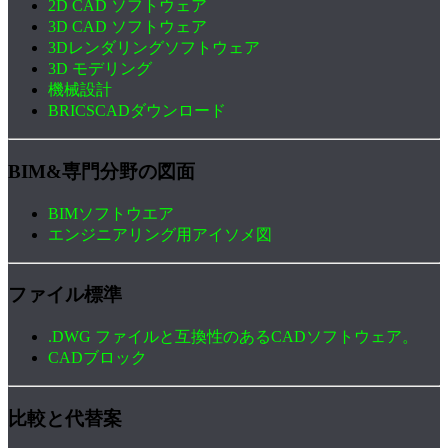
2D CAD ソフトウェア
3D CAD ソフトウェア
3Dレンダリングソフトウェア
3D モデリング
機械設計
BRICSCADダウンロード
BIM&専門分野の図面
BIMソフトウエア
エンジニアリング用アイソメ図
ファイル標準
.DWG ファイルと互換性のあるCADソフトウェア。
CADブロック
比較と代替案