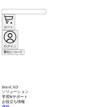
カート
ログイン
弊社について
BricsCAD
ソリューション
学習&サポート
お役立ち情報
価格