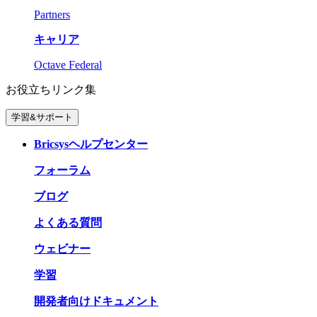
Partners
キャリア
Octave Federal
お役立ちリンク集
学習&サポート
Bricsysヘルプセンター
フォーラム
ブログ
よくある質問
ウェビナー
学習
開発者向けドキュメント