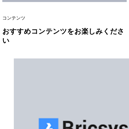
コンテンツ
おすすめコンテンツをお楽しみくださ
い