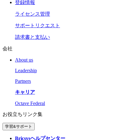
登録情報
ライセンス管理
サポートリクエスト
請求書と支払い
会社
About us
Leadership
Partners
キャリア
Octave Federal
お役立ちリンク集
学習&サポート
Bricsysヘルプセンター