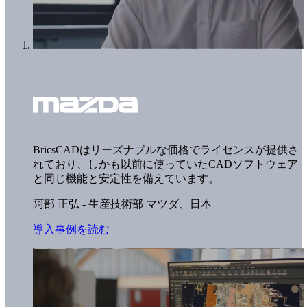
BricsCADはリーズナブルな価格でライセンスが提供さ
れており、しかも以前に使っていたCADソフトウェア
と同じ機能と安定性を備えています。
阿部 正弘 - 生産技術部
マツダ、日本
導入事例を読む