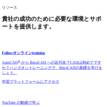
リソース
貴社の成功のために必要な環境とサポ
ートを提供します。
Followオンラインtraining
®
AutoCAD
から BricsCAD への近代化？CADは初めてです
か？ハンズオントレーニングで、BricsCADの基礎を学びま
しょう。
学習プラットフォームにアクセス
YouTube の動画で学ぶ