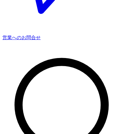
営業へのお問合せ