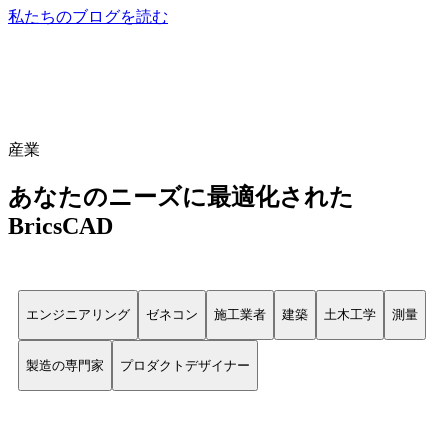
私たちのブログを読む
産業
あなたのニーズに最適化された
BricsCAD
エンジニアリング
ゼネコン
施工業者
建築
土木工学
測量
製造の専門家
プロダクトデザイナー