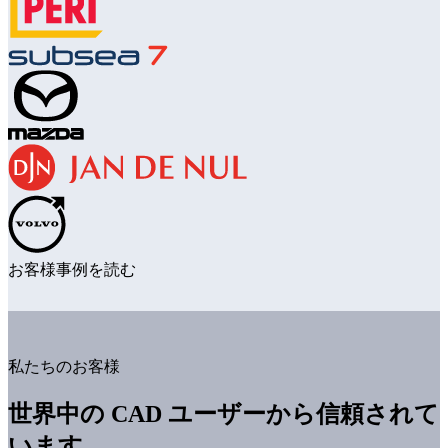
お客様事例を読む
私たちのお客様
世界中の CAD ユーザーから信頼されて
います