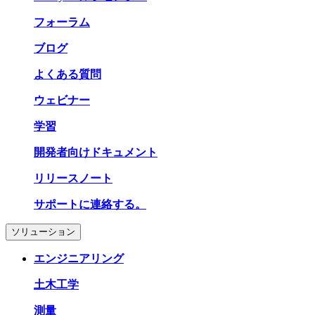
フォーラム
ブログ
よくある質問
ウェビナー
学習
開発者向けドキュメント
リリースノート
サポートに連絡する。
ソリューション
エンジニアリング
土木工学
測量