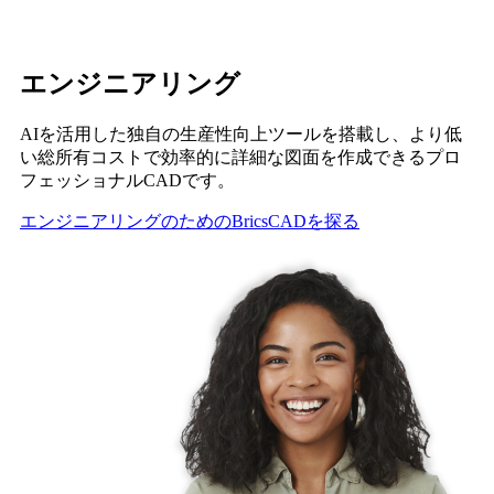
エンジニアリング
AIを活用した独自の生産性向上ツールを搭載し、より低
い総所有コストで効率的に詳細な図面を作成できるプロ
フェッショナルCADです。
エンジニアリングのためのBricsCADを探る