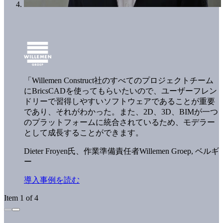
「Willemen Construct社のすべてのプロジェクトチーム
にBricsCADを使ってもらいたいので、ユーザーフレン
ドリーで習得しやすいソフトウェアであることが重要
であり、それがわかった。また、2D、3D、BIMが一つ
のプラットフォームに統合されているため、モデラー
として成長することができます。
Dieter Froyen氏、作業準備責任者
Willemen Groep, ベルギ
ー
導入事例を読む
Item 1 of 4