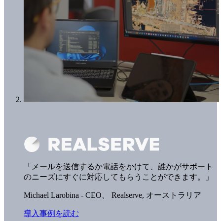
「メールを送信するか電話をかけて、誰かがサポート
のニーズにすぐに対応してもらうことができます。」
Michael Larobina - CEO、
Realserve, オーストラリア
導入事例を読む