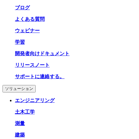
ブログ
よくある質問
ウェビナー
学習
開発者向けドキュメント
リリースノート
サポートに連絡する。
ソリューション
エンジニアリング
土木工学
測量
建築