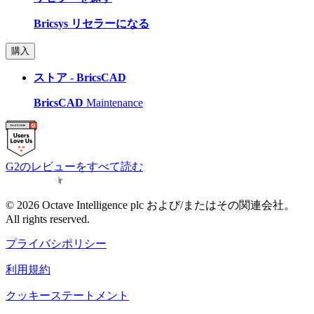
Bricsys リセラーになる
購入
ストア - BricsCAD
BricsCAD
Maintenance
G2のレビューをすべて読む
© 2026 Octave Intelligence plc および/またはその関連会社。
All rights reserved.
プライバシポリシー
利用規約
クッキーステートメント