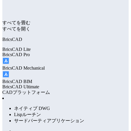
すべてを畳む
すべてを開く
BricsCAD
BricsCAD
Lite
BricsCAD
Pro
BricsCAD
Mechanical
BricsCAD
BIM
BricsCAD
Ultimate
CADプラットフォーム
ネイティブ DWG
Lispルーチン
サードパーティアプリケーション