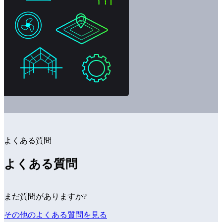
よくある質問
よくある質問
まだ質問がありますか?
その他のよくある質問を見る