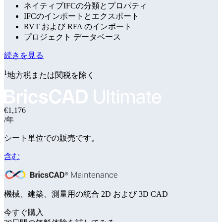
ネイティブIFCの分類とプロパティ
IFCのインポートとエクスポート
RVT および RFA のインポート
プロジェクト データベース
続きを見る
1
地方税または関税を除く
€1,176
/年
シート単位での販売です。
含む
機械、建築、測量用の統合 2D および 3D CAD
今すぐ購入