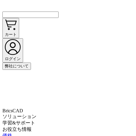
カート
ログイン
弊社について
BricsCAD
ソリューション
学習&サポート
お役立ち情報
価格