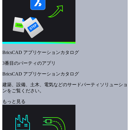
BricsCAD アプリケーションカタログ
3番目のパーティのアプリ
BricsCAD アプリケーションカタログ
建築、設備、土木、電気などのサードパーティソリューショ
ンをご覧ください。
もっと見る