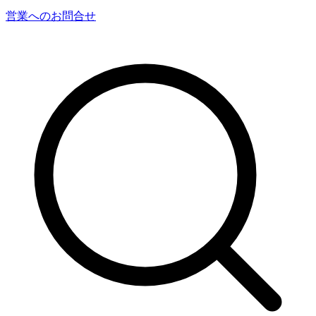
営業へのお問合せ