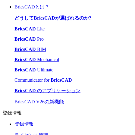
BricsCADとは？
どうしてBricsCADが選ばれるのか?
BricsCAD
Lite
BricsCAD
Pro
BricsCAD
BIM
BricsCAD
Mechanical
BricsCAD
Ultimate
Communicator for
BricsCAD
BricsCAD
のアプリケーション
BricsCAD V26の新機能
登録情報
登録情報