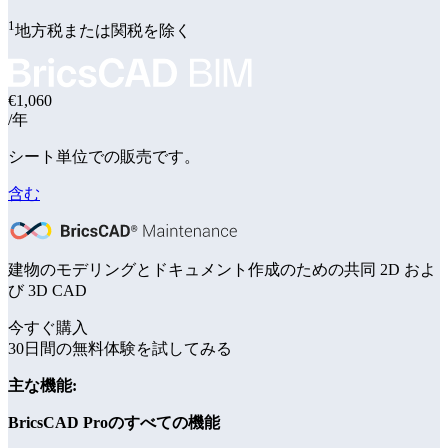
1
地方税または関税を除く
€1,060
/年
シート単位での販売です。
含む
建物のモデリングとドキュメント作成のための共同 2D およ
び 3D CAD
今すぐ購入
30日間の無料体験を試してみる
主な機能:
BricsCAD Proのすべての機能