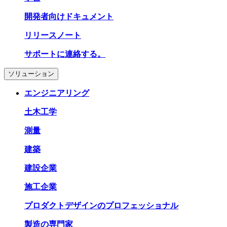
開発者向けドキュメント
リリースノート
サポートに連絡する。
ソリューション
エンジニアリング
土木工学
測量
建築
建設企業
施工企業
プロダクトデザインのプロフェッショナル
製造の専門家