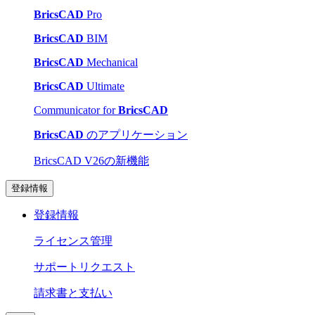
BricsCAD
Pro
BricsCAD
BIM
BricsCAD
Mechanical
BricsCAD
Ultimate
Communicator for
BricsCAD
BricsCAD
のアプリケーション
BricsCAD V26の新機能
登録情報
登録情報
ライセンス管理
サポートリクエスト
請求書と支払い