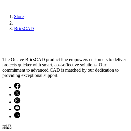
Store
BricsCAD
The Octave BricsCAD product line empowers customers to deliver
projects quicker with smart, cost-effective solutions. Our
commitment to advanced CAD is matched by our dedication to
providing exceptional support.
製品