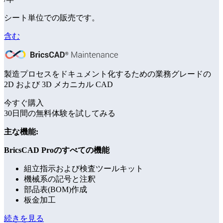
シート単位での販売です。
含む
製造プロセスをドキュメント化するための業務グレードの
2D および 3D メカニカル CAD
今すぐ購入
30日間の無料体験を試してみる
主な機能:
BricsCAD Proのすべての機能
組立指示および検査ツールキット
機械系の記号と注釈
部品表(BOM)作成
板金加工
続きを見る