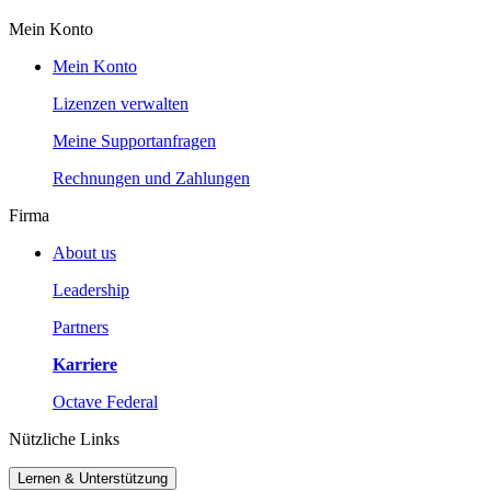
Mein Konto
Mein Konto
Lizenzen verwalten
Meine Supportanfragen
Rechnungen und Zahlungen
Firma
About us
Leadership
Partners
Karriere
Octave Federal
Nützliche Links
Lernen & Unterstützung