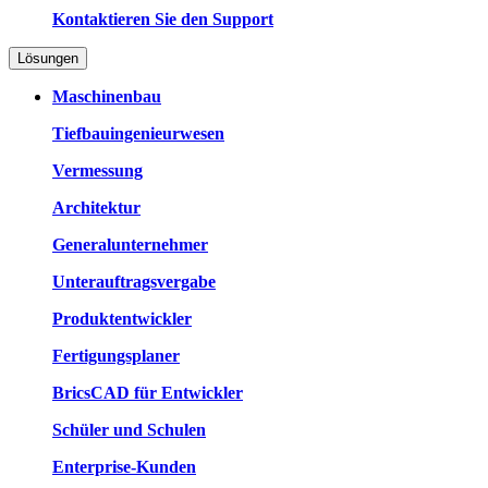
Kontaktieren Sie den Support
Lösungen
Maschinenbau
Tiefbauingenieurwesen
Vermessung
Architektur
Generalunternehmer
Unterauftragsvergabe
Produktentwickler
Fertigungsplaner
BricsCAD für Entwickler
Schüler und Schulen
Enterprise-Kunden