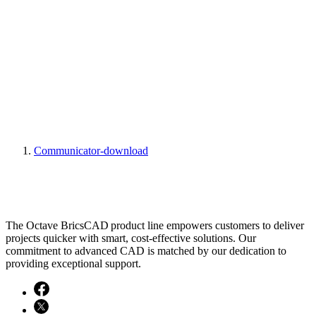
Communicator-download
The Octave BricsCAD product line empowers customers to deliver
projects quicker with smart, cost-effective solutions. Our
commitment to advanced CAD is matched by our dedication to
providing exceptional support.