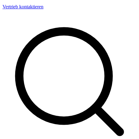
Vertrieb kontaktieren