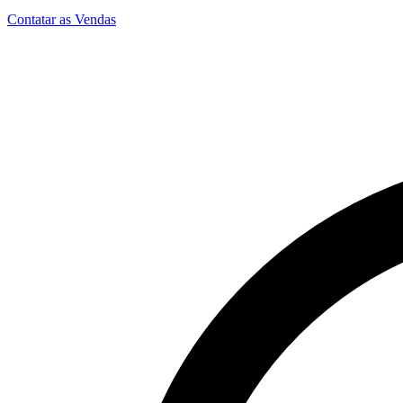
Contatar as Vendas