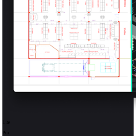
Lite
Pro