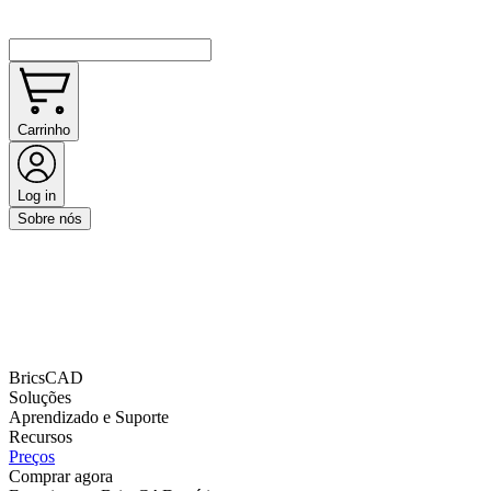
Carrinho
Log in
Sobre nós
BricsCAD
Soluções
Aprendizado e Suporte
Recursos
Preços
Comprar agora