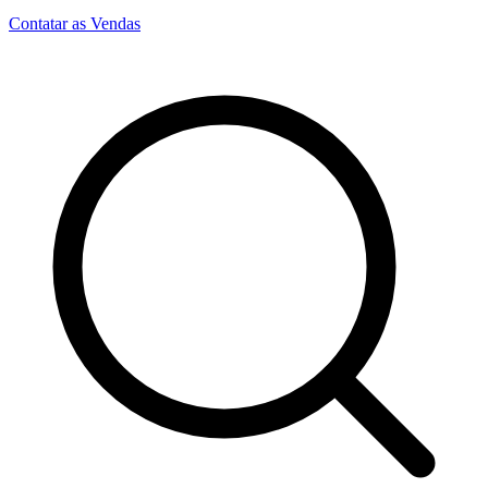
Contatar as Vendas