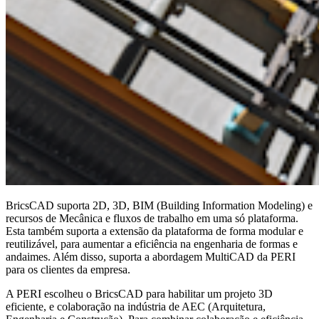
BricsCAD suporta 2D, 3D, BIM (Building Information Modeling) e
recursos de Mecânica e fluxos de trabalho em uma só plataforma.
Esta também suporta a extensão da plataforma de forma modular e
reutilizável, para aumentar a eficiência na engenharia de formas e
andaimes. Além disso, suporta a abordagem MultiCAD da PERI
para os clientes da empresa.
A PERI escolheu o BricsCAD para habilitar um projeto 3D
eficiente, e colaboração na indústria de AEC (Arquitetura,