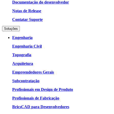
Documentação do desenvolvedor
Notas de Release
Contatar Suporte
Soluções
Engenharia
Engenharia Civil
Topografia
Arquitetura
Empreendedores Gerais
Subcontratação
Profissionais em Design de Produto
Profissionais de Fabricação
BricsCAD para Desenvolvedores