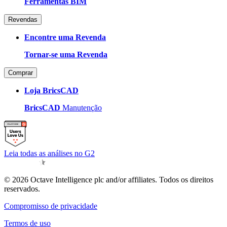
Ferramentas BIM
Revendas
Encontre uma Revenda
Tornar-se uma Revenda
Comprar
Loja BricsCAD
BricsCAD
Manutenção
Leia todas as análises no G2
© 2026 Octave Intelligence plc and/or affiliates. Todos os direitos
reservados.
Compromisso de privacidade
Termos de uso