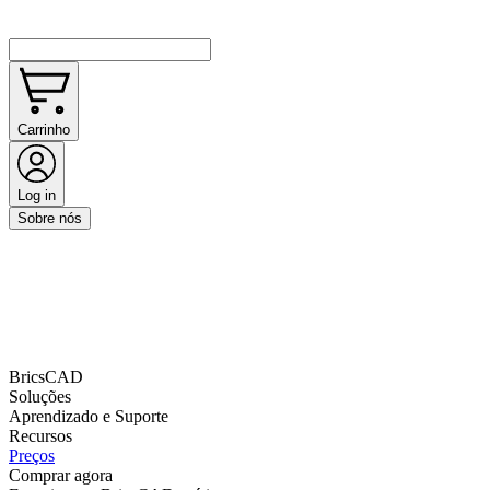
Carrinho
Log in
Sobre nós
BricsCAD
Soluções
Aprendizado e Suporte
Recursos
Preços
Comprar agora