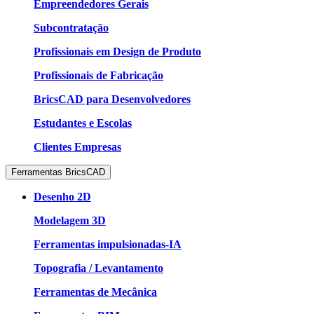
Empreendedores Gerais
Subcontratação
Profissionais em Design de Produto
Profissionais de Fabricação
BricsCAD para Desenvolvedores
Estudantes e Escolas
Clientes Empresas
Ferramentas BricsCAD
Desenho 2D
Modelagem 3D
Ferramentas impulsionadas-IA
Topografia / Levantamento
Ferramentas de Mecânica