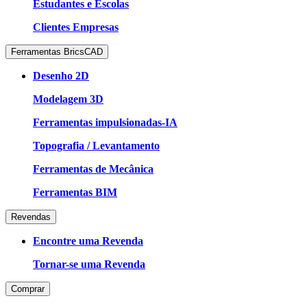
Estudantes e Escolas
Clientes Empresas
Ferramentas BricsCAD
Desenho 2D
Modelagem 3D
Ferramentas impulsionadas-IA
Topografia / Levantamento
Ferramentas de Mecânica
Ferramentas BIM
Revendas
Encontre uma Revenda
Tornar-se uma Revenda
Comprar