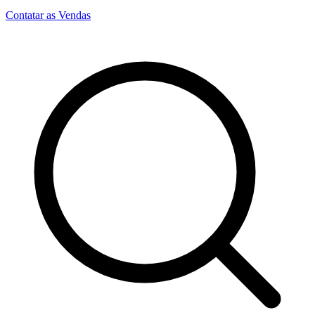
Contatar as Vendas