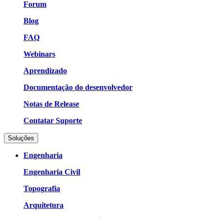
Forum
Blog
FAQ
Webinars
Aprendizado
Documentação do desenvolvedor
Notas de Release
Contatar Suporte
Soluções
Engenharia
Engenharia Civil
Topografia
Arquitetura