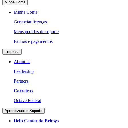
Minha Conta
Minha Conta
Gerenciar licenças
Meus pedidos de suporte
Faturas e pagamentos
Empresa
About us
Leadership
Partners
Carreiras
Octave Federal
Aprendizado e Suporte
Help Center da Bricsys