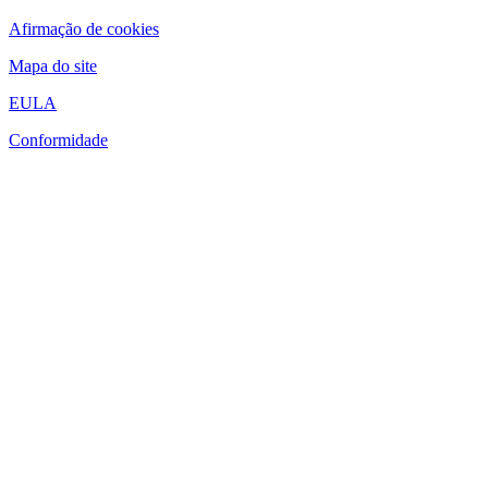
Afirmação de cookies
Mapa do site
EULA
Conformidade