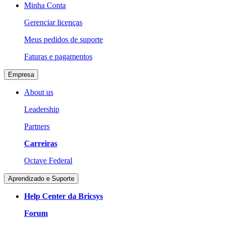
Minha Conta
Gerenciar licenças
Meus pedidos de suporte
Faturas e pagamentos
Empresa
About us
Leadership
Partners
Carreiras
Octave Federal
Aprendizado e Suporte
Help Center da Bricsys
Forum