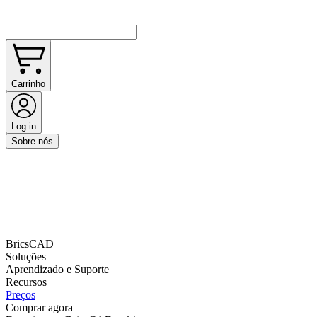
Carrinho
Log in
Sobre nós
BricsCAD
Soluções
Aprendizado e Suporte
Recursos
Preços
Comprar agora