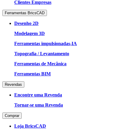
Clientes Empresas
Ferramentas BricsCAD
Desenho 2D
Modelagem 3D
Ferramentas impulsionadas-IA
Topografia / Levantamento
Ferramentas de Mecânica
Ferramentas BIM
Revendas
Encontre uma Revenda
Tornar-se uma Revenda
Comprar
Loja BricsCAD