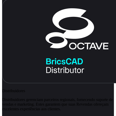
Distribuidores
Distribuidores gerenciam parceiros regionais, fornecendo suporte de
vendas e marketing. Estes garantem que suas Revendas ofereçam
excelentes experiências aos clientes.