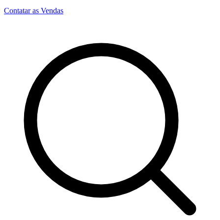
Contatar as Vendas