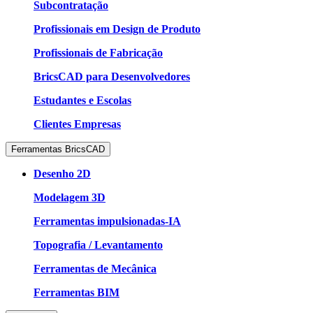
Subcontratação
Profissionais em Design de Produto
Profissionais de Fabricação
BricsCAD para Desenvolvedores
Estudantes e Escolas
Clientes Empresas
Ferramentas BricsCAD
Desenho 2D
Modelagem 3D
Ferramentas impulsionadas-IA
Topografia / Levantamento
Ferramentas de Mecânica
Ferramentas BIM