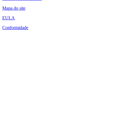
Mapa do site
EULA
Conformidade