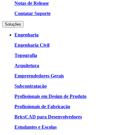
Notas de Release
Contatar Suporte
Soluções
Engenharia
Engenharia Civil
Topografia
Arquitetura
Empreendedores Gerais
Subcontratação
Profissionais em Design de Produto
Profissionais de Fabricação
BricsCAD para Desenvolvedores
Estudantes e Escolas