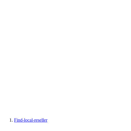
Find-local-reseller