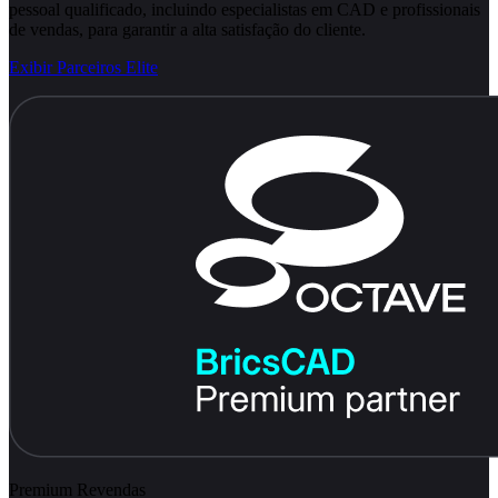
pessoal qualificado, incluindo especialistas em CAD e profissionais
de vendas, para garantir a alta satisfação do cliente.
Exibir Parceiros Elite
Premium Revendas