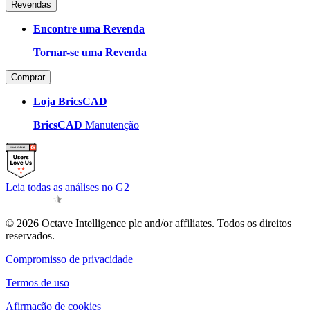
Revendas
Encontre uma Revenda
Tornar-se uma Revenda
Comprar
Loja BricsCAD
BricsCAD
Manutenção
Leia todas as análises no G2
© 2026 Octave Intelligence plc and/or affiliates. Todos os direitos
reservados.
Compromisso de privacidade
Termos de uso
Afirmação de cookies