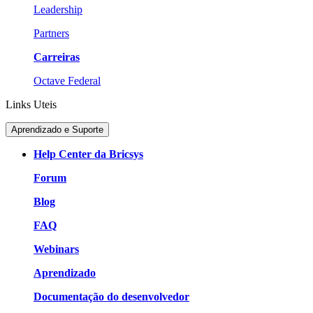
Leadership
Partners
Carreiras
Octave Federal
Links Uteis
Aprendizado e Suporte
Help Center da Bricsys
Forum
Blog
FAQ
Webinars
Aprendizado
Documentação do desenvolvedor