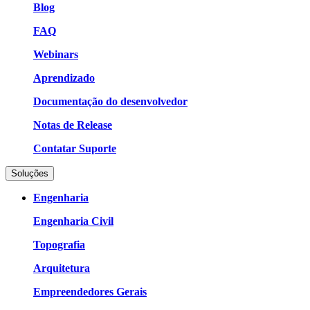
Blog
FAQ
Webinars
Aprendizado
Documentação do desenvolvedor
Notas de Release
Contatar Suporte
Soluções
Engenharia
Engenharia Civil
Topografia
Arquitetura
Empreendedores Gerais