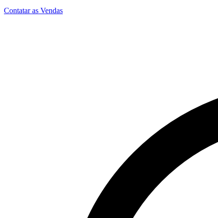
Contatar as Vendas