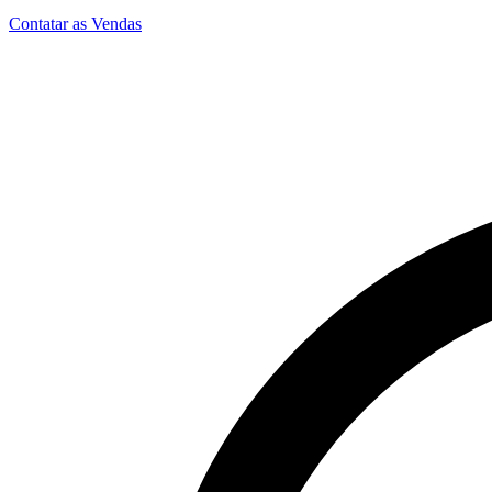
Contatar as Vendas