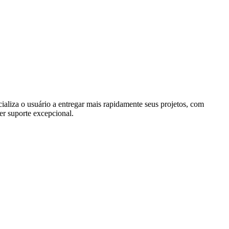
ializa o usuário a entregar mais rapidamente seus projetos, com
r suporte excepcional.