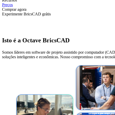
Recursos
Preços
Comprar agora
Experimente BricsCAD grátis
Isto é a Octave BricsCAD
Somos líderes em software de projeto assistido por computador (CAD
soluções inteligentes e econômicas. Nosso compromisso com a tecno