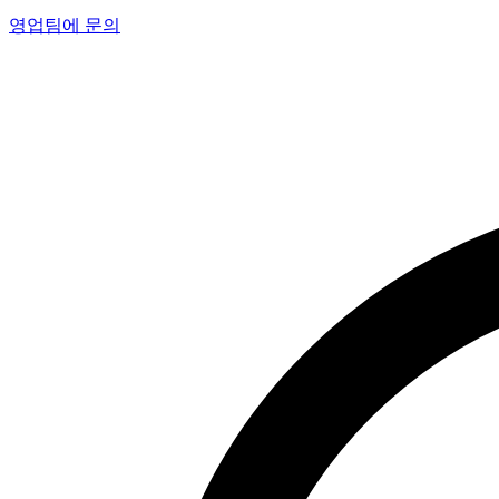
영업팀에 문의