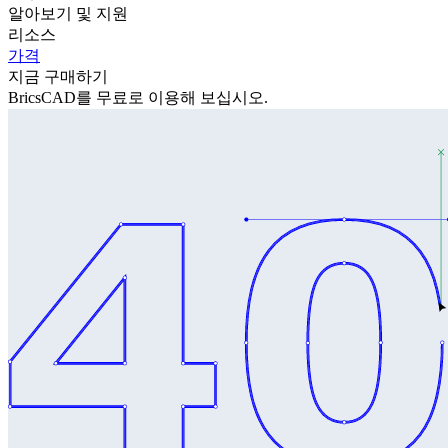
알아보기 및 지원
리소스
가격
지금 구매하기
BricsCAD를 무료로 이용해 보십시오.