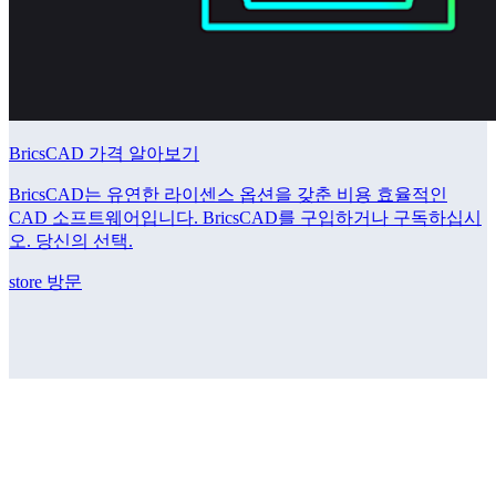
BricsCAD 가격 알아보기
BricsCAD는 유연한 라이센스 옵션을 갖춘 비용 효율적인
CAD 소프트웨어입니다. BricsCAD를 구입하거나 구독하십시
오. 당신의 선택.
store 방문