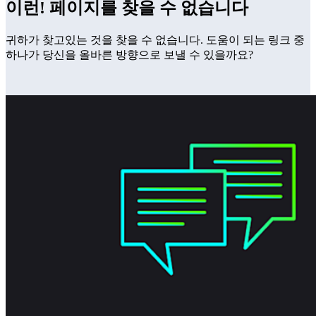
이런! 페이지를 찾을 수 없습니다
귀하가 찾고있는 것을 찾을 수 없습니다. 도움이 되는 링크 중
하나가 당신을 올바른 방향으로 보낼 수 있을까요?