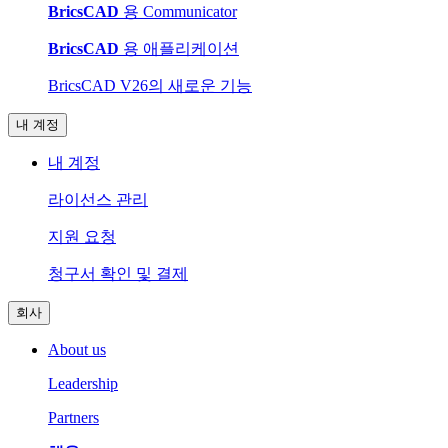
BricsCAD
용 Communicator
BricsCAD
용 애플리케이션
BricsCAD V26의 새로운 기능
내 계정
내 계정
라이선스 관리
지원 요청
청구서 확인 및 결제
회사
About us
Leadership
Partners