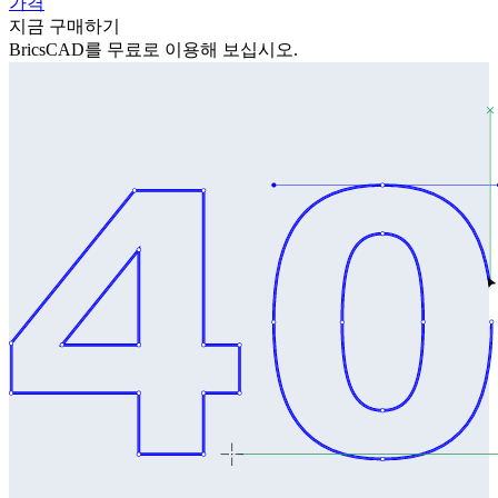
가격
지금 구매하기
BricsCAD를 무료로 이용해 보십시오.