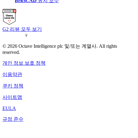
BricsCAD
유지 보수
G2 리뷰 모두 보기
© 2026 Octave Intelligence plc 및/또는 계열사. All rights
reserved.
개인 정보 보호 정책
이용약관
쿠키 정책
사이트맵
EULA
규정 준수