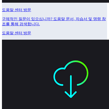
도움말 센터 방문
구체적인 질문이 있으십니까? 도움말 문서, 자습서 및 명령 참
조를 통해 검색합니다.
도움말 센터 방문