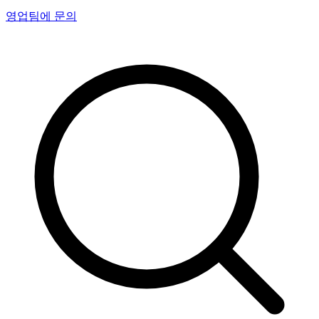
영업팀에 문의