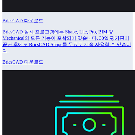
BricsCAD 다운로드
BricsCAD 설치 프로그램에는 Shape, Lite, Pro, BIM 및
Mechanical의 모든 기능이 포함되어 있습니다. 30일 평가판이
끝난 후에도 BricsCAD Shape를 무료로 계속 사용할 수 있습니
다.
BricsCAD 다운로드