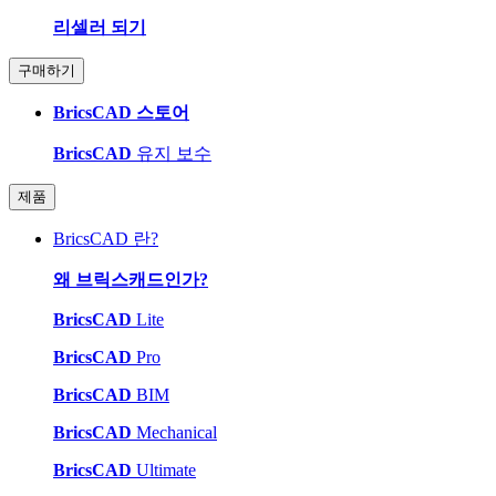
리셀러 되기
구매하기
BricsCAD 스토어
BricsCAD
유지 보수
제품
BricsCAD 란?
왜 브릭스캐드인가?
BricsCAD
Lite
BricsCAD
Pro
BricsCAD
BIM
BricsCAD
Mechanical
BricsCAD
Ultimate