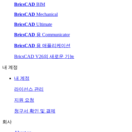
BricsCAD
BIM
BricsCAD
Mechanical
BricsCAD
Ultimate
BricsCAD
용 Communicator
BricsCAD
용 애플리케이션
BricsCAD V26의 새로운 기능
내 계정
내 계정
라이선스 관리
지원 요청
청구서 확인 및 결제
회사