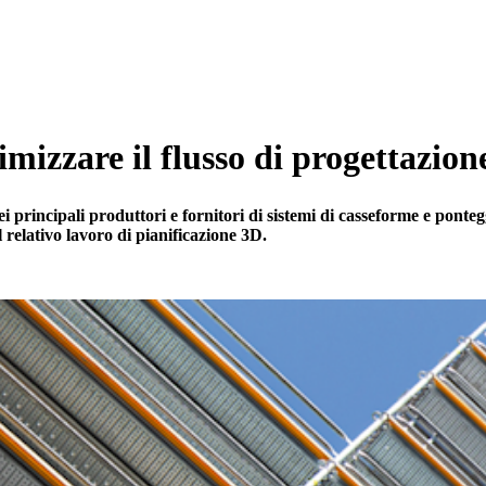
imizzare il flusso di progettazion
 principali produttori e fornitori di sistemi di casseforme e ponte
l relativo lavoro di pianificazione 3D.