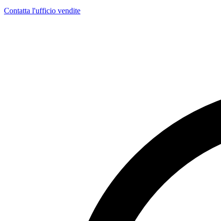
Contatta l'ufficio vendite