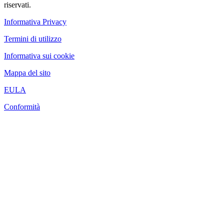
riservati.
Informativa Privacy
Termini di utilizzo
Informativa sui cookie
Mappa del sito
EULA
Conformità