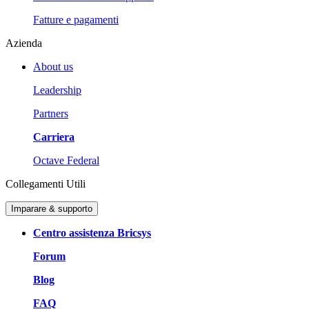
Fatture e pagamenti
Azienda
About us
Leadership
Partners
Carriera
Octave Federal
Collegamenti Utili
Imparare & supporto
Centro assistenza Bricsys
Forum
Blog
FAQ