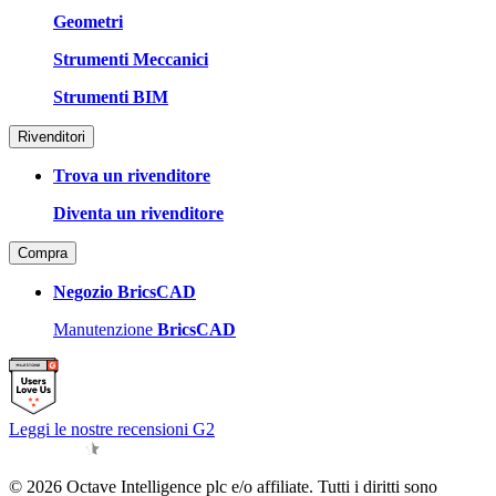
Geometri
Strumenti Meccanici
Strumenti BIM
Rivenditori
Trova un rivenditore
Diventa un rivenditore
Compra
Negozio BricsCAD
Manutenzione
BricsCAD
Leggi le nostre recensioni G2
© 2026 Octave Intelligence plc e/o affiliate. Tutti i diritti sono