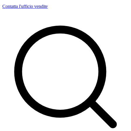
Contatta l'ufficio vendite