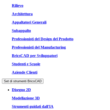
Rilievo
Architettura
Appaltatori Generali
Subappalto
Professionisti del Design del Prodotto
Professionisti del Manufacturing
BricsCAD per Sviluppatori
Studenti e Scuole
Aziende Clienti
Set di strumenti BricsCAD
Disegno 2D
Modellazione 3D
Strumenti guidati dall'IA