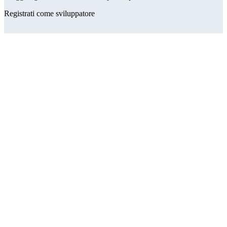
Registrati come sviluppatore