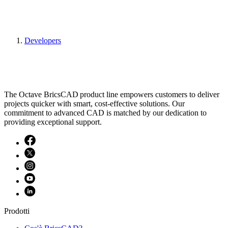
Developers
The Octave BricsCAD product line empowers customers to deliver
projects quicker with smart, cost-effective solutions. Our
commitment to advanced CAD is matched by our dedication to
providing exceptional support.
Prodotti