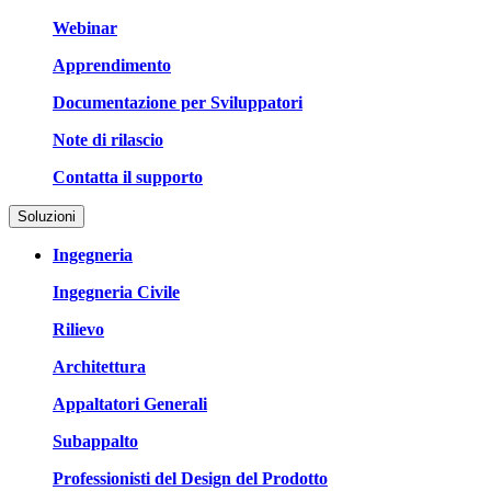
Webinar
Apprendimento
Documentazione per Sviluppatori
Note di rilascio
Contatta il supporto
Soluzioni
Ingegneria
Ingegneria Civile
Rilievo
Architettura
Appaltatori Generali
Subappalto
Professionisti del Design del Prodotto