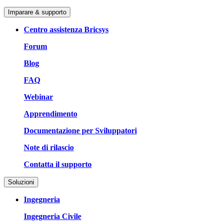
Imparare & supporto
Centro assistenza Bricsys
Forum
Blog
FAQ
Webinar
Apprendimento
Documentazione per Sviluppatori
Note di rilascio
Contatta il supporto
Soluzioni
Ingegneria
Ingegneria Civile