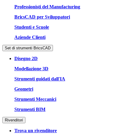
Professionisti del Manufacturing
BricsCAD per Sviluppatori
Studenti e Scuole
Aziende Clienti
Set di strumenti BricsCAD
Disegno 2D
Modellazione 3D
Strumenti guidati dall'IA
Geometri
Strumenti Meccanici
Strumenti BIM
Rivenditori
Trova un rivenditore