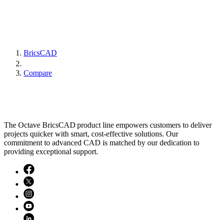
BricsCAD
Compare
The Octave BricsCAD product line empowers customers to deliver
projects quicker with smart, cost-effective solutions. Our
commitment to advanced CAD is matched by our dedication to
providing exceptional support.