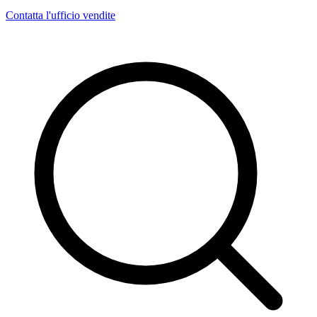
Contatta l'ufficio vendite