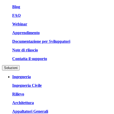
Blog
FAQ
Webinar
Apprendimento
Documentazione per Sviluppatori
Note di rilascio
Contatta il supporto
Soluzioni
Ingegneria
Ingegneria Civile
Rilievo
Architettura
Appaltatori Generali