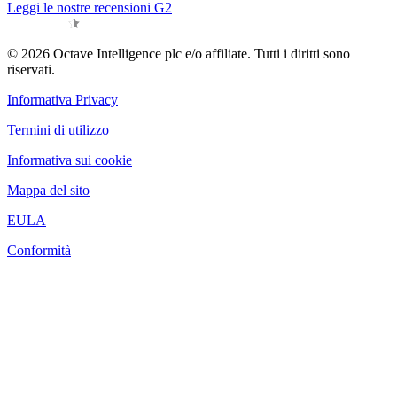
Leggi le nostre recensioni G2
© 2026 Octave Intelligence plc e/o affiliate. Tutti i diritti sono
riservati.
Informativa Privacy
Termini di utilizzo
Informativa sui cookie
Mappa del sito
EULA
Conformità