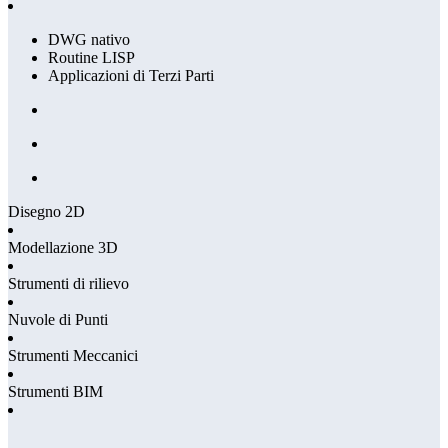
DWG nativo
Routine LISP
Applicazioni di Terzi Parti
Disegno 2D
Modellazione 3D
Strumenti di rilievo
Nuvole di Punti
Strumenti Meccanici
Strumenti BIM