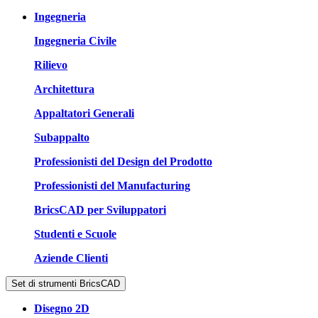
Ingegneria
Ingegneria Civile
Rilievo
Architettura
Appaltatori Generali
Subappalto
Professionisti del Design del Prodotto
Professionisti del Manufacturing
BricsCAD per Sviluppatori
Studenti e Scuole
Aziende Clienti
Set di strumenti BricsCAD
Disegno 2D