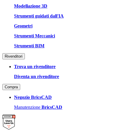
Modellazione 3D
Strumenti guidati dall'IA
Geometri
Strumenti Meccanici
Strumenti BIM
Rivenditori
Trova un rivenditore
Diventa un rivenditore
Compra
Negozio BricsCAD
Manutenzione
BricsCAD