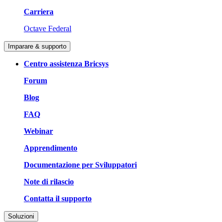
Carriera
Octave Federal
Imparare & supporto
Centro assistenza Bricsys
Forum
Blog
FAQ
Webinar
Apprendimento
Documentazione per Sviluppatori
Note di rilascio
Contatta il supporto
Soluzioni