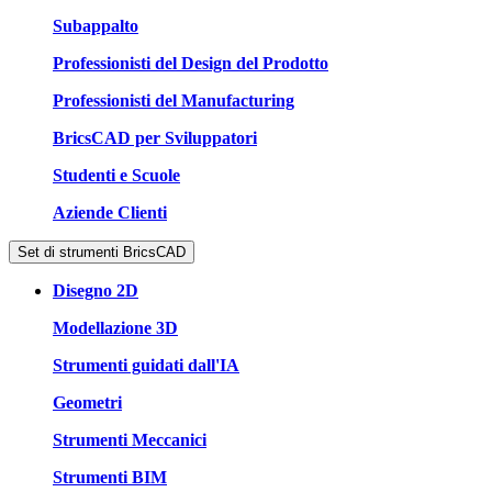
Subappalto
Professionisti del Design del Prodotto
Professionisti del Manufacturing
BricsCAD per Sviluppatori
Studenti e Scuole
Aziende Clienti
Set di strumenti BricsCAD
Disegno 2D
Modellazione 3D
Strumenti guidati dall'IA
Geometri
Strumenti Meccanici
Strumenti BIM