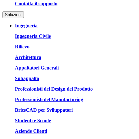
Contatta il supporto
Soluzioni
Ingegneria
Ingegneria Civile
Rilievo
Architettura
Appaltatori Generali
Subappalto
Professionisti del Design del Prodotto
Professionisti del Manufacturing
BricsCAD per Sviluppatori
Studenti e Scuole
Aziende Clienti