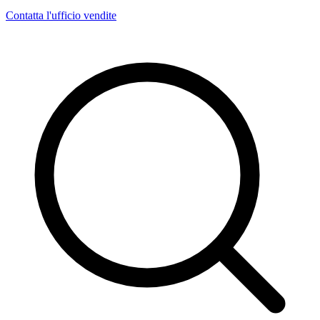
Contatta l'ufficio vendite