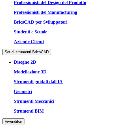
Professionisti del Design del Prodotto
Professionisti del Manufacturing
BricsCAD per Sviluppatori
Studenti e Scuole
Aziende Clienti
Set di strumenti BricsCAD
Disegno 2D
Modellazione 3D
Strumenti guidati dall'IA
Geometri
Strumenti Meccanici
Strumenti BIM
Rivenditori