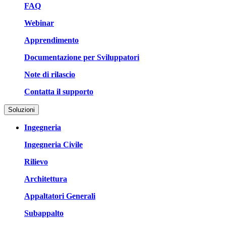
FAQ
Webinar
Apprendimento
Documentazione per Sviluppatori
Note di rilascio
Contatta il supporto
Soluzioni
Ingegneria
Ingegneria Civile
Rilievo
Architettura
Appaltatori Generali
Subappalto