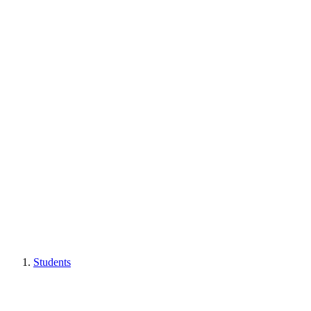
Students