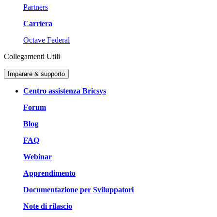
Partners
Carriera
Octave Federal
Collegamenti Utili
Imparare & supporto
Centro assistenza Bricsys
Forum
Blog
FAQ
Webinar
Apprendimento
Documentazione per Sviluppatori
Note di rilascio