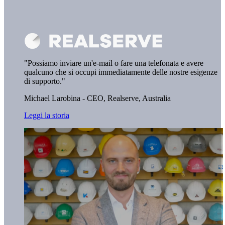
"Possiamo inviare un'e-mail o fare una telefonata e avere
qualcuno che si occupi immediatamente delle nostre esigenze
di supporto."
Michael Larobina - CEO,
Realserve, Australia
Leggi la storia