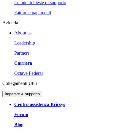
Le mie richieste di supporto
Fatture e pagamenti
Azienda
About us
Leadership
Partners
Carriera
Octave Federal
Collegamenti Utili
Imparare & supporto
Centro assistenza Bricsys
Forum
Blog