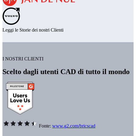
Leggi le Storie dei nostri Clienti
I NOSTRI CLIENTI
Scelto dagli utenti CAD di tutto il mondo
Fonte:
www.g2.com/bricscad