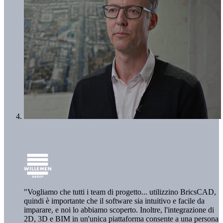
"Vogliamo che tutti i team di progetto... utilizzino BricsCAD,
quindi è importante che il software sia intuitivo e facile da
imparare, e noi lo abbiamo scoperto. Inoltre, l'integrazione di
2D, 3D e BIM in un'unica piattaforma consente a una persona