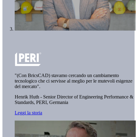
"(Con BricsCAD) stavamo cercando un cambiamento
tecnologico che ci servisse al meglio per le mutevoli esigenze
del mercato".
Henrik Huth - Senior Director of Engineering Performance &
Standards,
PERI, Germania
Leggi la storia