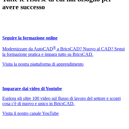
avere successo
Seguire la formazione online
®
Modernizzare da AutoCAD
a BricsCAD? Nuovo al CAD? Segui
la formazione pratica e impara tutto su BricsCAD.
Visita la nostra piattaforma di apprendimento
Imparare dai video di Youtube
Esplora gli oltre 100 video sul flusso di lavoro del settore e scopri
cosa c'è di nuovo e unico in BricsCAD.
Visita il nostro canale YouTube