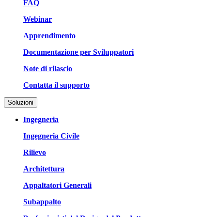
FAQ
Webinar
Apprendimento
Documentazione per Sviluppatori
Note di rilascio
Contatta il supporto
Soluzioni
Ingegneria
Ingegneria Civile
Rilievo
Architettura
Appaltatori Generali
Subappalto