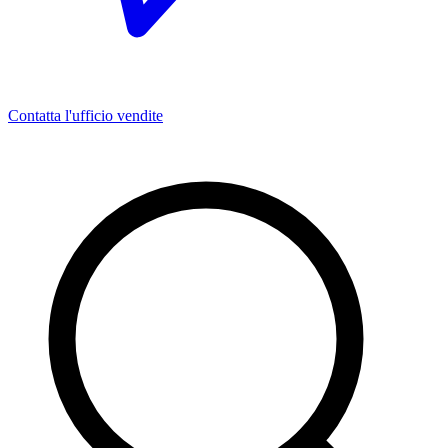
Contatta l'ufficio vendite