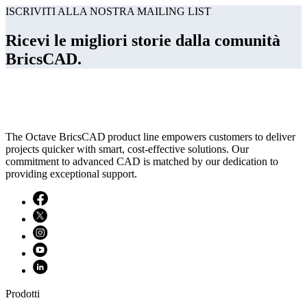
ISCRIVITI ALLA NOSTRA MAILING LIST
Ricevi le migliori storie dalla comunità
BricsCAD.
The Octave BricsCAD product line empowers customers to deliver
projects quicker with smart, cost-effective solutions. Our
commitment to advanced CAD is matched by our dedication to
providing exceptional support.
Prodotti