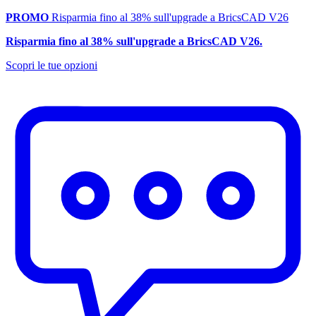
PROMO
Risparmia fino al 38% sull'upgrade a BricsCAD V26
Risparmia fino al 38% sull'upgrade a BricsCAD V26.
Scopri le tue opzioni