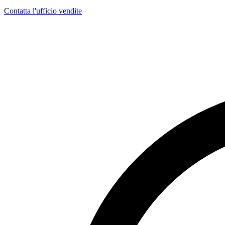
Contatta l'ufficio vendite