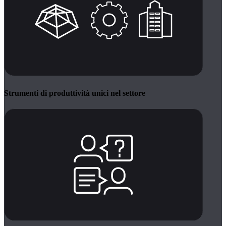
Strumenti di produttività unici nel settore