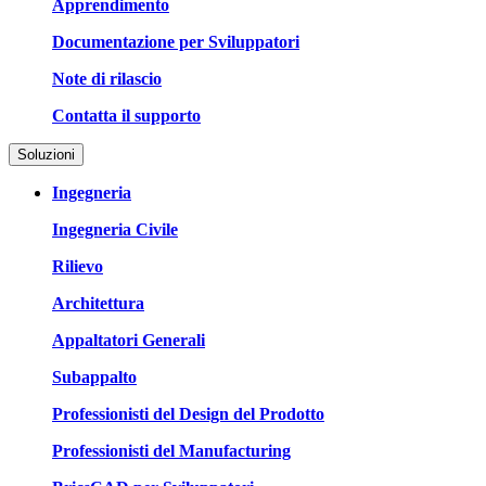
Apprendimento
Documentazione per Sviluppatori
Note di rilascio
Contatta il supporto
Soluzioni
Ingegneria
Ingegneria Civile
Rilievo
Architettura
Appaltatori Generali
Subappalto
Professionisti del Design del Prodotto
Professionisti del Manufacturing