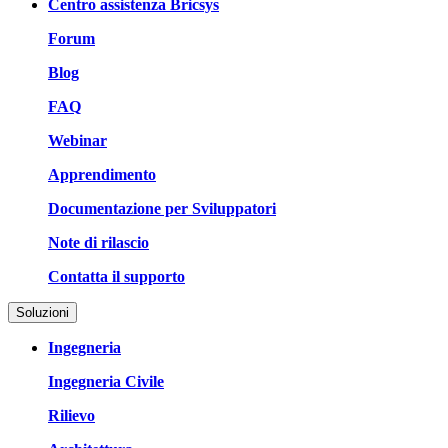
Centro assistenza Bricsys
Forum
Blog
FAQ
Webinar
Apprendimento
Documentazione per Sviluppatori
Note di rilascio
Contatta il supporto
Soluzioni
Ingegneria
Ingegneria Civile
Rilievo