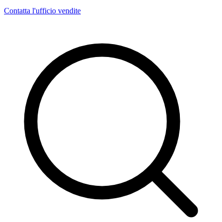
Contatta l'ufficio vendite