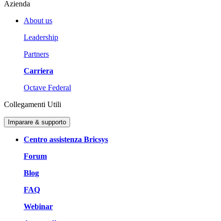
Azienda
About us
Leadership
Partners
Carriera
Octave Federal
Collegamenti Utili
Imparare & supporto
Centro assistenza Bricsys
Forum
Blog
FAQ
Webinar