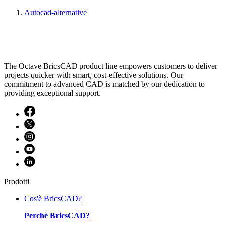
Autocad-alternative
The Octave BricsCAD product line empowers customers to deliver
projects quicker with smart, cost-effective solutions. Our
commitment to advanced CAD is matched by our dedication to
providing exceptional support.
Prodotti
Cos'è BricsCAD?
Perché BricsCAD?