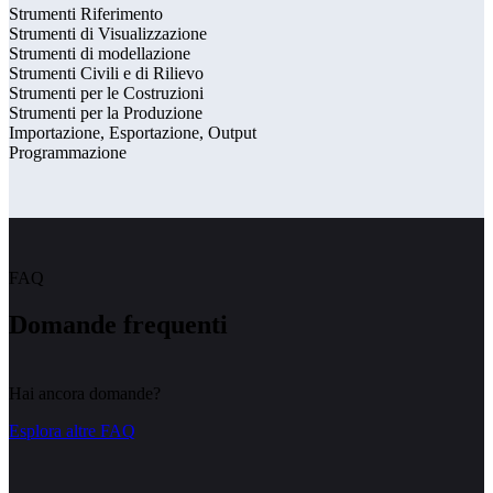
Strumenti Riferimento
Strumenti di Visualizzazione
Strumenti di modellazione
Strumenti Civili e di Rilievo
Strumenti per le Costruzioni
Strumenti per la Produzione
Importazione, Esportazione, Output
Programmazione
FAQ
Domande frequenti
Hai ancora domande?
Esplora altre FAQ