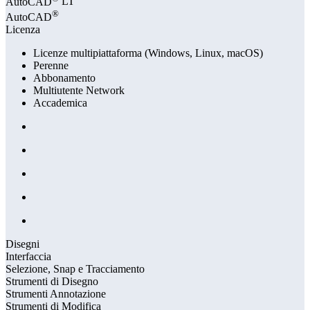
AutoCAD
LT
®
AutoCAD
Licenza
Licenze multipiattaforma (Windows, Linux, macOS)
Perenne
Abbonamento
Multiutente Network
Accademica
Disegni
Interfaccia
Selezione, Snap e Tracciamento
Strumenti di Disegno
Strumenti Annotazione
Strumenti di Modifica