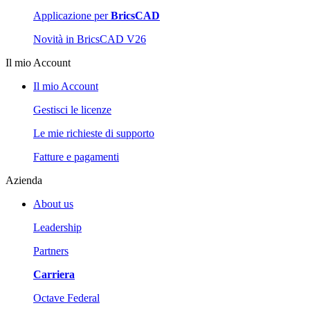
Applicazione per
BricsCAD
Novità in BricsCAD V26
Il mio Account
Il mio Account
Gestisci le licenze
Le mie richieste di supporto
Fatture e pagamenti
Azienda
About us
Leadership
Partners
Carriera
Octave Federal