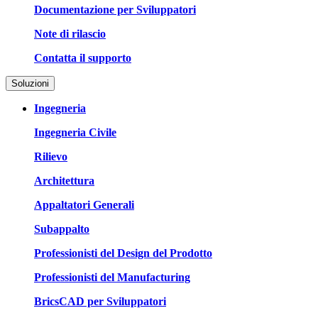
Documentazione per Sviluppatori
Note di rilascio
Contatta il supporto
Soluzioni
Ingegneria
Ingegneria Civile
Rilievo
Architettura
Appaltatori Generali
Subappalto
Professionisti del Design del Prodotto
Professionisti del Manufacturing
BricsCAD per Sviluppatori