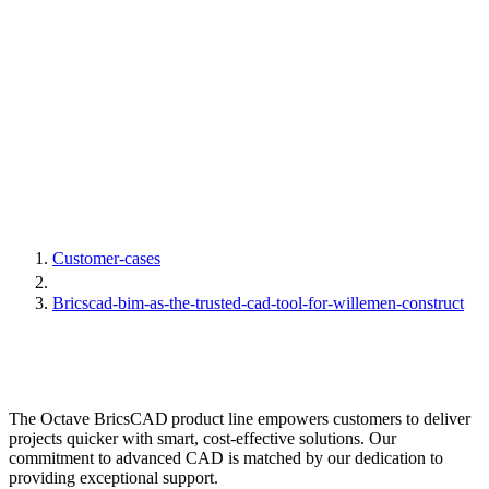
Customer-cases
Bricscad-bim-as-the-trusted-cad-tool-for-willemen-construct
The Octave BricsCAD product line empowers customers to deliver
projects quicker with smart, cost-effective solutions. Our
commitment to advanced CAD is matched by our dedication to
providing exceptional support.