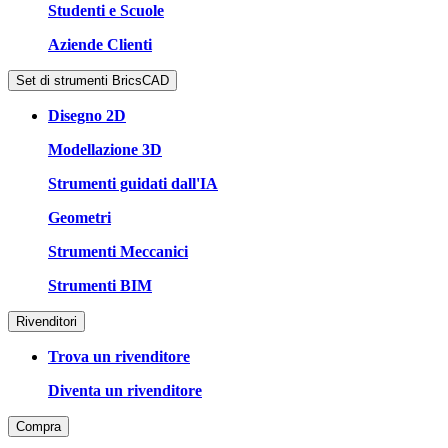
Studenti e Scuole
Aziende Clienti
Set di strumenti BricsCAD
Disegno 2D
Modellazione 3D
Strumenti guidati dall'IA
Geometri
Strumenti Meccanici
Strumenti BIM
Rivenditori
Trova un rivenditore
Diventa un rivenditore
Compra