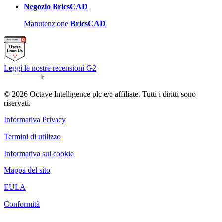
Negozio BricsCAD
Manutenzione
BricsCAD
Leggi le nostre recensioni G2
© 2026 Octave Intelligence plc e/o affiliate. Tutti i diritti sono
riservati.
Informativa Privacy
Termini di utilizzo
Informativa sui cookie
Mappa del sito
EULA
Conformità