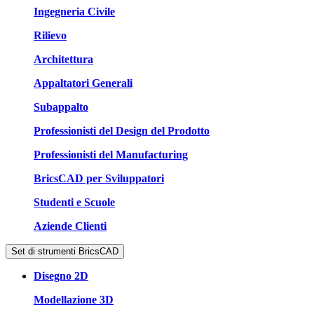
Ingegneria Civile
Rilievo
Architettura
Appaltatori Generali
Subappalto
Professionisti del Design del Prodotto
Professionisti del Manufacturing
BricsCAD per Sviluppatori
Studenti e Scuole
Aziende Clienti
Set di strumenti BricsCAD
Disegno 2D
Modellazione 3D