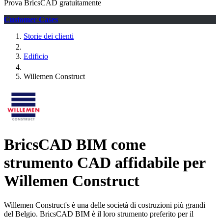
Prova BricsCAD gratuitamente
Customer Cases
Storie dei clienti
Edificio
Willemen Construct
BricsCAD BIM come
strumento CAD affidabile per
Willemen Construct
Willemen Construct's è una delle società di costruzioni più grandi
del Belgio. BricsCAD BIM è il loro strumento preferito per il