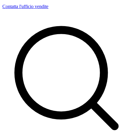
Contatta l'ufficio vendite