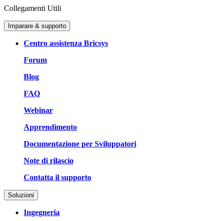
Collegamenti Utili
Imparare & supporto
Centro assistenza Bricsys
Forum
Blog
FAQ
Webinar
Apprendimento
Documentazione per Sviluppatori
Note di rilascio
Contatta il supporto
Soluzioni
Ingegneria