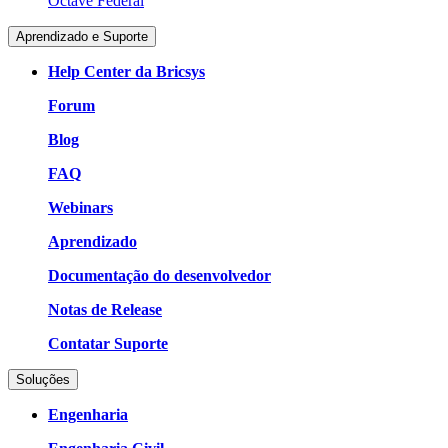
Octave Federal
Aprendizado e Suporte
Help Center da Bricsys
Forum
Blog
FAQ
Webinars
Aprendizado
Documentação do desenvolvedor
Notas de Release
Contatar Suporte
Soluções
Engenharia