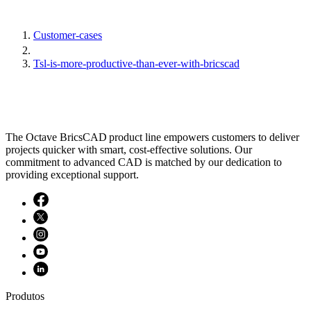
Customer-cases
Tsl-is-more-productive-than-ever-with-bricscad
The Octave BricsCAD product line empowers customers to deliver
projects quicker with smart, cost-effective solutions. Our
commitment to advanced CAD is matched by our dedication to
providing exceptional support.
Produtos