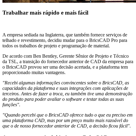
Trabalhar mais rápido e mais fácil
A empresa sediada na Inglaterra, que também fornece serviços de
telhado e revestimento, decidiu mudar para o BricsCAD Pro para
todos os trabalhos de projeto e programação de material.
De acordo com Ben Bentley, Gerente Sênior de Projeto e Técnico
da TSL, a transição do fornecedor anterior de CAD da empresa para
o BricsCAD provou ser uma decisão acertada, e a plataforma tem
proporcionado muitas vantagens.
"Recebi algumas informações convincentes sobre o BricsCAD, as
capacidades da plataforma e suas integrações com aplicações de
terceiros. Antes de fazer a troca, eu também tive uma demonstração
do produto para poder avaliar o software e testar todas as suas
funções".
"Quando percebi que o BricsCAD oferece tudo o que eu preciso em
uma plataforma CAD, mas por um preço muito mais razoável do
que o de nosso fornecedor anterior de CAD, a decisão ficou fácil".