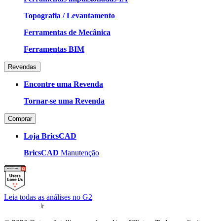
Topografia / Levantamento
Ferramentas de Mecânica
Ferramentas BIM
Revendas
Encontre uma Revenda
Tornar-se uma Revenda
Comprar
Loja BricsCAD
BricsCAD
Manutenção
Leia todas as análises no G2