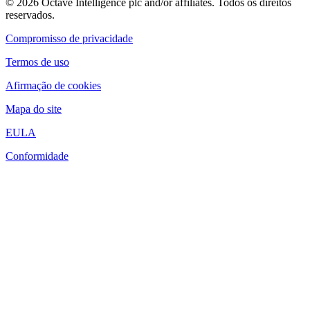
© 2026 Octave Intelligence plc and/or affiliates. Todos os direitos
reservados.
Compromisso de privacidade
Termos de uso
Afirmação de cookies
Mapa do site
EULA
Conformidade