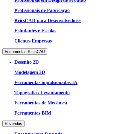
Profissionais em Design de Produto
Profissionais de Fabricação
BricsCAD para Desenvolvedores
Estudantes e Escolas
Clientes Empresas
Ferramentas BricsCAD
Desenho 2D
Modelagem 3D
Ferramentas impulsionadas-IA
Topografia / Levantamento
Ferramentas de Mecânica
Ferramentas BIM
Revendas