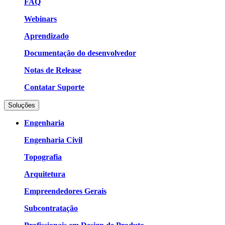
FAQ
Webinars
Aprendizado
Documentação do desenvolvedor
Notas de Release
Contatar Suporte
Soluções
Engenharia
Engenharia Civil
Topografia
Arquitetura
Empreendedores Gerais
Subcontratação