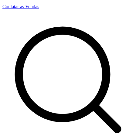
Contatar as Vendas