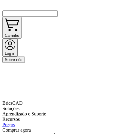
Carrinho
Log in
Sobre nós
BricsCAD
Soluções
Aprendizado e Suporte
Recursos
Preços
Comprar agora