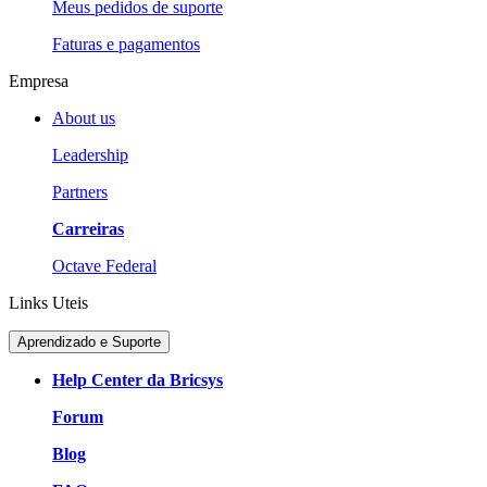
Meus pedidos de suporte
Faturas e pagamentos
Empresa
About us
Leadership
Partners
Carreiras
Octave Federal
Links Uteis
Aprendizado e Suporte
Help Center da Bricsys
Forum
Blog