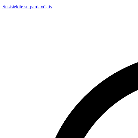
Susisiekite su pardavėjais