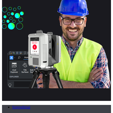
Sprendimai