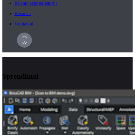
Kliento sėkmės istorija
Resursai
Kontaktai
Sprendimai