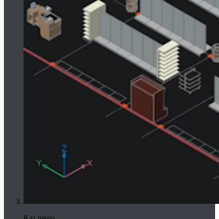
Kas naujo