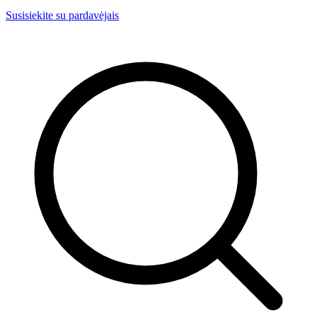
Susisiekite su pardavėjais