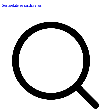
Susisiekite su pardavėjais