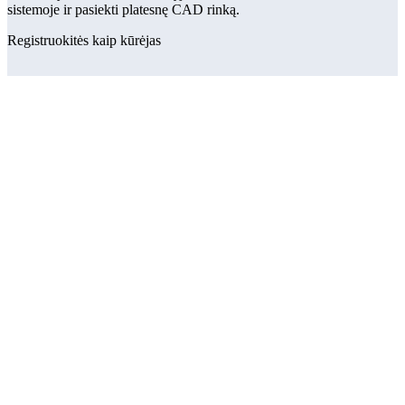
sistemoje ir pasiekti platesnę CAD rinką.
Registruokitės kaip kūrėjas