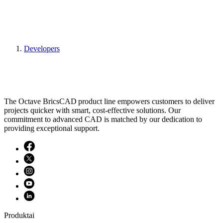
Developers
The Octave BricsCAD product line empowers customers to deliver
projects quicker with smart, cost-effective solutions. Our
commitment to advanced CAD is matched by our dedication to
providing exceptional support.
Produktai