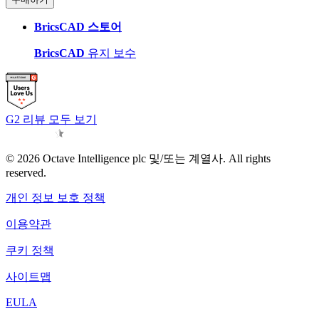
BricsCAD 스토어
BricsCAD
유지 보수
G2 리뷰 모두 보기
© 2026 Octave Intelligence plc 및/또는 계열사. All rights
reserved.
개인 정보 보호 정책
이용약관
쿠키 정책
사이트맵
EULA