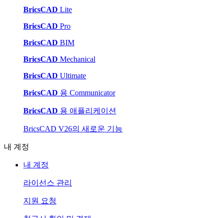
BricsCAD
Lite
BricsCAD
Pro
BricsCAD
BIM
BricsCAD
Mechanical
BricsCAD
Ultimate
BricsCAD
용 Communicator
BricsCAD
용 애플리케이션
BricsCAD V26의 새로운 기능
내 계정
내 계정
라이선스 관리
지원 요청