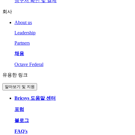
청구서 확인 및 결제
회사
About us
Leadership
Partners
채용
Octave Federal
유용한 링크
알아보기 및 지원
Bricsys 도움말 센터
포럼
블로그
FAQ's