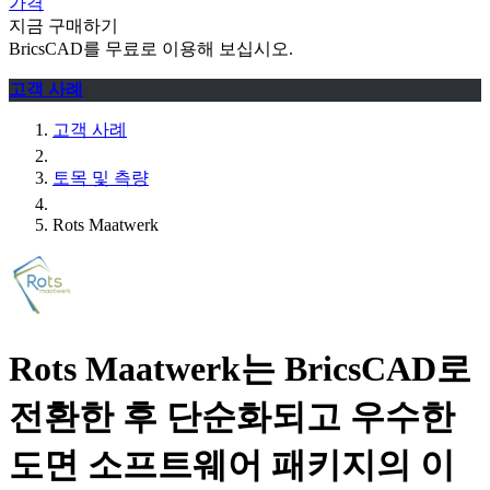
가격
지금 구매하기
BricsCAD를 무료로 이용해 보십시오.
고객 사례
고객 사례
토목 및 측량
Rots Maatwerk
Rots Maatwerk는 BricsCAD로
전환한 후 단순화되고 우수한
도면 소프트웨어 패키지의 이