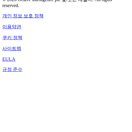
reserved.
개인 정보 보호 정책
이용약관
쿠키 정책
사이트맵
EULA
규정 준수