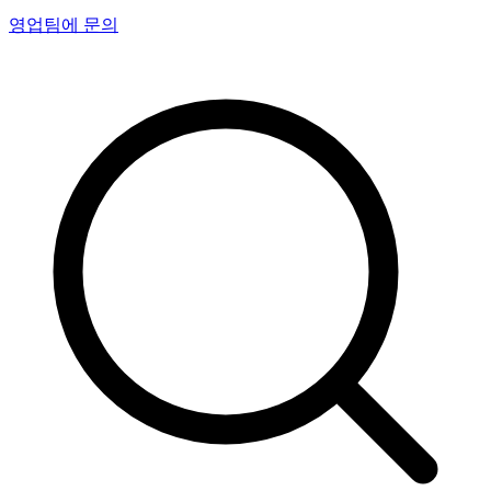
영업팀에 문의