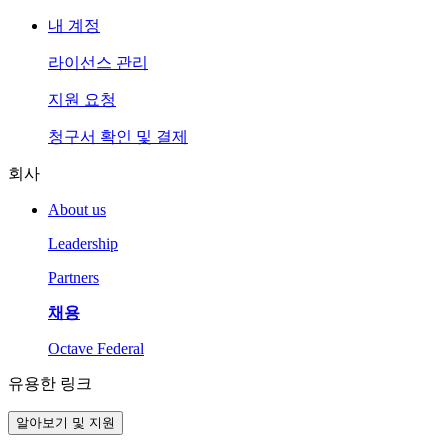
내 계정
라이선스 관리
지원 요청
청구서 확인 및 결제
회사
About us
Leadership
Partners
채용
Octave Federal
유용한 링크
알아보기 및 지원