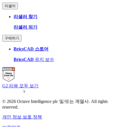
리셀러
리셀러 찾기
리셀러 되기
구매하기
BricsCAD 스토어
BricsCAD
유지 보수
G2 리뷰 모두 보기
© 2026 Octave Intelligence plc 및/또는 계열사. All rights
reserved.
개인 정보 보호 정책