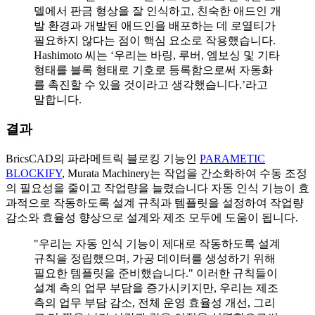
델에서 판금 형상을 잘 인식하고, 친숙한 애드인 개
발 환경과 개발된 애드인을 배포하는 데 로열티가
필요하지 않다는 점이 핵심 요소로 작용했습니다.
Hashimoto 씨는 ‘우리는 바링, 루버, 엠보싱 및 기타
형태를 블록 형태로 기호로 등록함으로써 자동화
를 촉진할 수 있을 것이라고 생각했습니다.’라고
말합니다.
결과
BricsCAD의 파라메트릭 블로킹 기능인
PARAMETIC
BLOCKIFY
, Murata Machinery는 작업을 간소화하여 수동 조정
의 필요성을 줄이고 작업량을 늘렸습니다 자동 인식 기능이 효
과적으로 작동하도록 설계 규칙과 템플릿을 설정하여 작업량
감소와 효율성 향상으로 설계와 제조 모두에 도움이 됩니다.
"우리는 자동 인식 기능이 제대로 작동하도록 설계
규칙을 정립했으며, 가공 데이터를 생성하기 위해
필요한 템플릿을 준비했습니다." 이러한 규칙들이
설계 측의 업무 부담을 증가시키지만, 우리는 제조
측의 업무 부담 감소, 전체 운영 효율성 개선, 그리