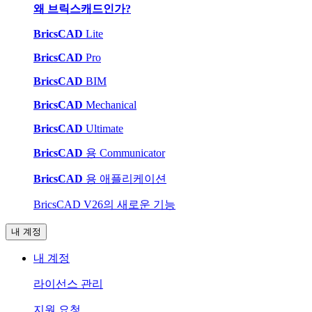
왜 브릭스캐드인가?
BricsCAD
Lite
BricsCAD
Pro
BricsCAD
BIM
BricsCAD
Mechanical
BricsCAD
Ultimate
BricsCAD
용 Communicator
BricsCAD
용 애플리케이션
BricsCAD V26의 새로운 기능
내 계정
내 계정
라이선스 관리
지원 요청