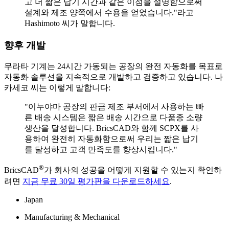
고 더 짧은 납기 시간과 같은 이점을 설명함으로써
설계와 제조 양쪽에서 수용을 얻었습니다."라고
Hashimoto 씨가 말합니다.
향후 개발
무라타 기계는 24시간 가동되는 공장의 완전 자동화를 목표로
자동화 솔루션을 지속적으로 개발하고 검증하고 있습니다. 나
카세코 씨는 이렇게 말합니다:
"이누야마 공장의 판금 제조 부서에서 사용하는 빠
른 배송 시스템은 짧은 배송 시간으로 다품종 소량
생산을 달성합니다. BricsCAD와 함께 SCPX를 사
용하여 완전히 자동화함으로써 우리는 짧은 납기
를 달성하고 고객 만족도를 향상시킵니다."
®
BricsCAD
가 회사의 성공을 어떻게 지원할 수 있는지 확인하
려면
지금 무료 30일 평가판을 다운로드하세요
.
Japan
Manufacturing & Mechanical