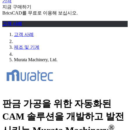
가격
지금 구매하기
BricsCAD를 무료로 이용해 보십시오.
고객 사례
고객 사례
제조 및 기계
Murata Machinery, Ltd.
판금 가공을 위한 자동화된
CAM 솔루션을 개발하고 발전
®