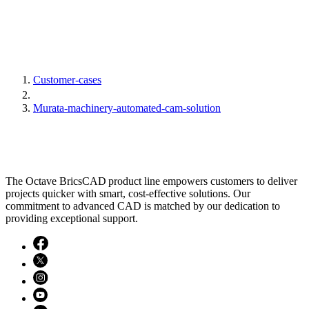
Customer-cases
Murata-machinery-automated-cam-solution
The Octave BricsCAD product line empowers customers to deliver
projects quicker with smart, cost-effective solutions. Our
commitment to advanced CAD is matched by our dedication to
providing exceptional support.