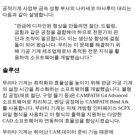
공작기계 사업부 금속 성형 부서의 나카세코 마사후미 대리는
다음과 같이 설명합니다:
"판금에 디자인된 형상을 만들려면 절단, 드릴링,
굽힘과 같은 공정을 결합해야 하므로 전문가의 판
단과 조작이 필요합니다. 이는 생산성 향상에 걸림
돌이 되어 왔습니다. 우리는 이 문제를 해결하기 위
해 가공 기계 제조업체로서 축적된 전문 지식을 활
용하여 소프트웨어를 개발했습니다."
솔루션
무라타 기계는 최적화와 효율성을 높이기 위해 판금 가공 기계
의 설정 시간을 최소화하는 소프트웨어를 개발했습니다. 블랭
킹 공정(재료 절단, 구멍 뚫기 등)은 CAMPATH G4 Advanced
소프트웨어로 처리하고, 벤딩 공정에는 CAMPATH Bend Ark
를 사용합니다. 무라타 기계는 자체 개방형 인터페이스 SCPX
파일 형식을 사용하고 이 형식의 출력을 지원하는 다양한
CAD 소프트웨어와 연동하여 효율성을 향상시켰습니다.
무라타 기계는 뛰어난 CAM 데이터 준비 기능 때문에