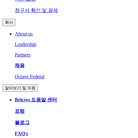
청구서 확인 및 결제
회사
About us
Leadership
Partners
채용
Octave Federal
알아보기 및 지원
Bricsys 도움말 센터
포럼
블로그
FAQ's