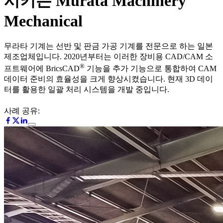
시키는 Murata Machinery
Mechanical
무라타 기계는 선반 및 판금 가공 기계를 전문으로 하는 일본
제조업체입니다. 2020년부터는 이러한 장비용 CAD/CAM 소
®
프트웨어에 BricsCAD
기능을 추가 기능으로 통합하여 CAM
데이터 준비의 효율성을 크게 향상시켰습니다. 현재 3D 데이
터를 활용한 일괄 처리 시스템을 개발 중입니다.
사례 공유: