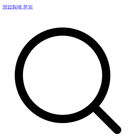
영업팀에 문의