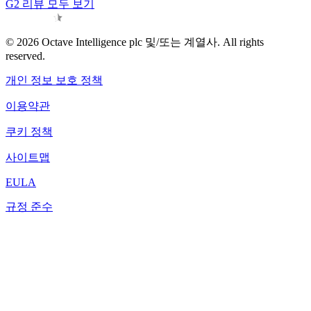
G2 리뷰 모두 보기
© 2026 Octave Intelligence plc 및/또는 계열사. All rights
reserved.
개인 정보 보호 정책
이용약관
쿠키 정책
사이트맵
EULA
규정 준수