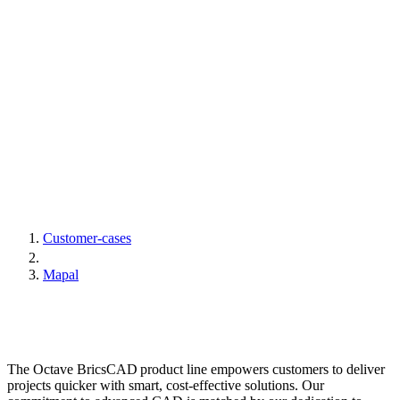
Customer-cases
Mapal
The Octave BricsCAD product line empowers customers to deliver
projects quicker with smart, cost-effective solutions. Our