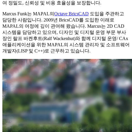
여 정밀도, 신뢰성 및 비용 효율성을 보장합니다.
Marcus Funk는 MAPAL의
Octave BricsCAD
도입을 주관하고
담당한 사람입니다. 2009년 BricsCAD를 도입한 이래로
MAPAL의 여정에 깊이 관여해 왔습니다. Marcus는 2D CAD
시스템을 담당하고 있으며, 디자인 및 디지털 운영 부문 부사
장인 랄프 바켄후트(Ralf Wackenhut)와 함께 디지털 운영/ CAx
애플리케이션을 위한 MAPAL의 시스템 관리자 및 소프트웨어
개발자(LISP 및 C++)로 근무하고 있습니다.