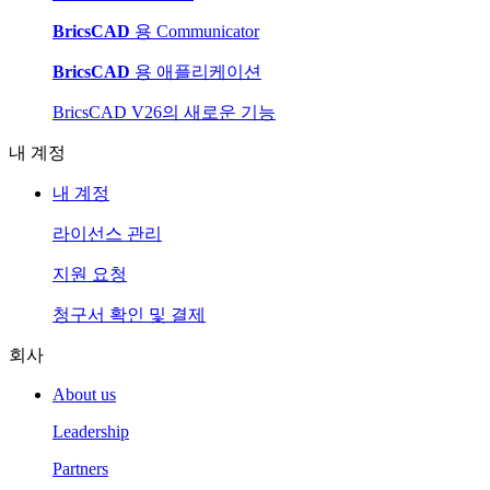
BricsCAD
용 Communicator
BricsCAD
용 애플리케이션
BricsCAD V26의 새로운 기능
내 계정
내 계정
라이선스 관리
지원 요청
청구서 확인 및 결제
회사
About us
Leadership
Partners