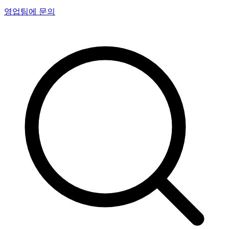
영업팀에 문의