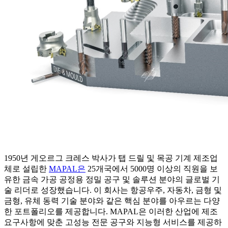
1950년 게오르그 크레스 박사가 탭 드릴 및 목공 기계 제조업
체로 설립한
MAPAL은
25개국에서 5000명 이상의 직원을 보
유한 금속 가공 공정용 정밀 공구 및 솔루션 분야의 글로벌 기
술 리더로 성장했습니다. 이 회사는 항공우주, 자동차, 금형 및
금형, 유체 동력 기술 분야와 같은 핵심 분야를 아우르는 다양
한 포트폴리오를 제공합니다. MAPAL은 이러한 산업에 제조
요구사항에 맞춘 고성능 전문 공구와 지능형 서비스를 제공하