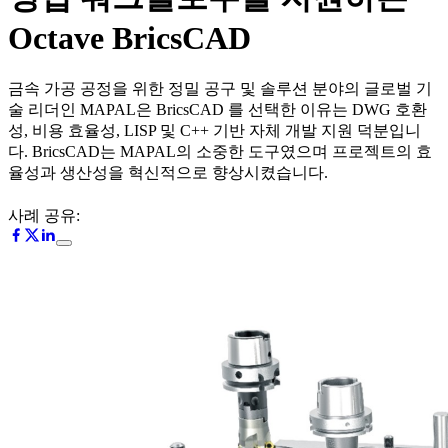
Octave BricsCAD
금속 가공 공정을 위한 정밀 공구 및 솔루션 분야의 글로벌 기
술 리더인 MAPAL은 BricsCAD 를 선택한 이유는 DWG 호환
성, 비용 효율성, LISP 및 C++ 기반 자체 개발 지원 덕분입니
다. BricsCAD는 MAPAL의 소중한 도구였으며 프로젝트의 효
율성과 생산성을 혁신적으로 향상시켰습니다.
사례 공유: