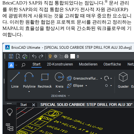
®
BricsCAD가 SAP와 직접 통합되었다는 점입니다.
문서 관리
를 위한 SAP와의 직접 통합은 SAP가 전사적 자원 관리(ERP)
에 광범위하게 사용되는 것을 고려할 때 매우 중요한 요소입니
다. 이러한 원활한 협업은 프로젝트 문서를 관리하고 정리하는
MAPAL의 효율성을 향상시켜 더욱 간소화된 워크플로우에 기
여합니다.