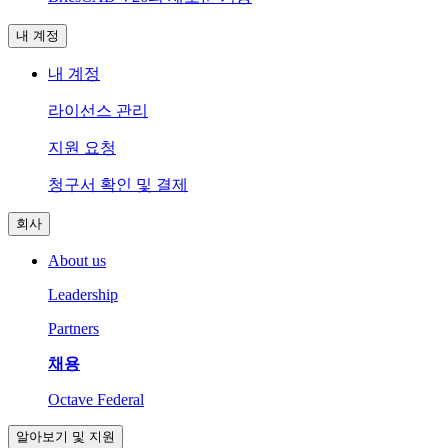
내 계정
내 계정
라이선스 관리
지원 요청
청구서 확인 및 결제
회사
About us
Leadership
Partners
채용
Octave Federal
알아보기 및 지원