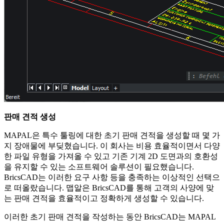
판매 견적 생성
MAPAL은 특수 툴링에 대한 초기 판매 견적을 생성할 때 몇 가
지 장애물에 부딪혔습니다. 이 회사는 비용 효율적이면서 다양
한 파일 유형을 가져올 수 있고 기존 기계 2D 도면과의 호환성
을 유지할 수 있는 소프트웨어 솔루션이 필요했습니다.
BricsCAD는 이러한 요구 사항 등을 충족하는 이상적인 선택으
로 떠올랐습니다. 맵알은 BricsCAD를 통해 고객의 사양에 맞
는 판매 견적을 효율적이고 정확하게 생성할 수 있습니다.
이러한 초기 판매 견적을 작성하는 동안 BricsCAD는 MAPAL