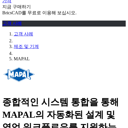
가격
지금 구매하기
BricsCAD를 무료로 이용해 보십시오.
고객 사례
고객 사례
제조 및 기계
MAPAL
종합적인 시스템 통합을 통해
MAPAL의 자동화된 설계 및
영업 워크플로우를 지원하는