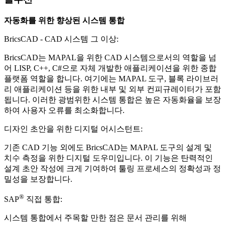
자동화를 위한 향상된 시스템 통합
BricsCAD - CAD 시스템 그 이상:
BricsCAD는 MAPAL을 위한 CAD 시스템으로서의 역할을 넘
어 LISP, C++, C#으로 자체 개발한 애플리케이션을 위한 종합
플랫폼 역할을 합니다. 여기에는 MAPAL 도구, 블록 라이브러
리 애플리케이션 등을 위한 내부 및 외부 컨피규레이터가 포함
됩니다. 이러한 광범위한 시스템 통합은 높은 자동화율을 보장
하여 사용자 오류를 최소화합니다.
디자인 초안을 위한 디지털 어시스턴트:
기존 CAD 기능 외에도 BricsCAD는 MAPAL 도구의 설계 및
치수 측정을 위한 디지털 도우미입니다. 이 기능은 탄력적인
설계 초안 작성에 크게 기여하여 툴링 프로세스의 정확성과 정
밀성을 보장합니다.
®
SAP
직접 통합:
시스템 통합에서 주목할 만한 점은 문서 관리를 위해