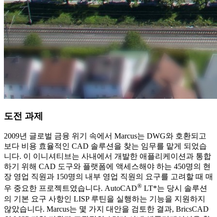
도전 과제
2009년 글로벌 금융 위기 속에서 Marcus는 DWG와 호환되고
보다 비용 효율적인 CAD 솔루션을 찾는 임무를 맡게 되었습
니다. 이 이니셔티브는 사내에서 개발한 애플리케이션과 통합
하기 위해 CAD 도구와 플랫폼에 액세스해야 하는 450명의 현
장 영업 직원과 150명의 내부 영업 직원의 요구를 고려할 때 매
®
우 중요한 프로젝트였습니다. AutoCAD
LT*는 당시 솔루션
의 기본 요구 사항인 LISP 루틴을 실행하는 기능을 지원하지
않았습니다. Marcus는 몇 가지 대안을 검토한 결과, BricsCAD