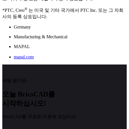
®
*PTC, Creo
는 미국 및 기타 국가에서 PTC Inc. 또는 그 자회
사의 등록 상표입니다.
Germany
Manufacturing & Mechanical
MAPAL
mapal.com
30일 평가판
오늘 BricsCAD를
시작하십시오!
BricsCAD를 무료로 이용해 보십시오.