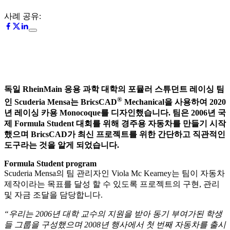
사례 공유:
독일 RheinMain 응용 과학 대학의 포뮬러 스튜던트 레이싱 팀
®
인 Scuderia Mensa는 BricsCAD
Mechanical을 사용하여 2020
년 레이싱 카용 Monocoque를 디자인했습니다. 팀은 2006년 국
제 Formula Student 대회를 위해 경주용 자동차를 만들기 시작
했으며 BricsCAD가 최신 프로젝트를 위한 간단하고 직관적인
도구라는 것을 알게 되었습니다.
Formula Student program
Scuderia Mensa의 팀 관리자인 Viola Mc Kearney는 팀이 자동차
제작이라는 목표를 달성 할 수 있도록 프로젝트의 구현, 관리
및 자금 조달을 담당합니다.
“우리는 2006년 대학 교수의 지원을 받아 동기 부여가된 학생
들 그룹을 구성했으며 2008년 행사에서 첫 번째 자동차를 출시