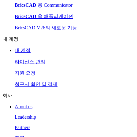
BricsCAD
용 Communicator
BricsCAD
용 애플리케이션
BricsCAD V26의 새로운 기능
내 계정
내 계정
라이선스 관리
지원 요청
청구서 확인 및 결제
회사
About us
Leadership
Partners