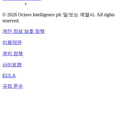
© 2026 Octave Intelligence plc 및/또는 계열사. All rights
reserved.
개인 정보 보호 정책
이용약관
쿠키 정책
사이트맵
EULA
규정 준수