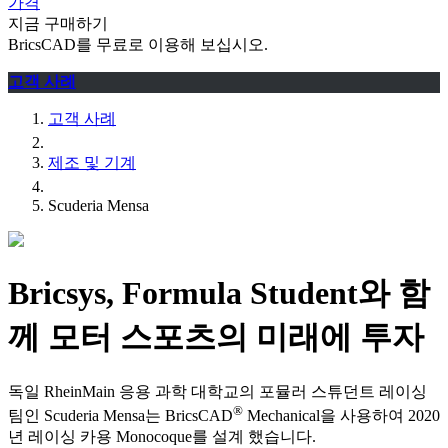
가격
지금 구매하기
BricsCAD를 무료로 이용해 보십시오.
고객 사례
고객 사례
제조 및 기계
Scuderia Mensa
Bricsys, Formula Student와 함
께 모터 스포츠의 미래에 투자
독일 RheinMain 응용 과학 대학교의 포뮬러 스튜던트 레이싱
®
팀인 Scuderia Mensa는 BricsCAD
Mechanical을 사용하여 2020
년 레이싱 카용 Monocoque를 설계 했습니다.