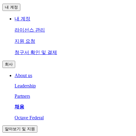
내 계정
내 계정
라이선스 관리
지원 요청
청구서 확인 및 결제
회사
About us
Leadership
Partners
채용
Octave Federal
알아보기 및 지원