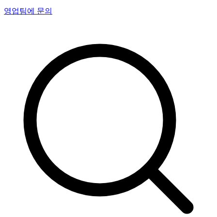
영업팀에 문의