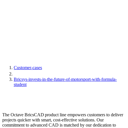
Customer-cases
Bricsys-invests-in-the-future-of-motorsport-with-formula-
student
The Octave BricsCAD product line empowers customers to deliver
projects quicker with smart, cost-effective solutions. Our
commitment to advanced CAD is matched by our dedication to