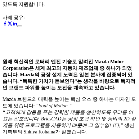
있도록 지원합니다.
사례 공유:
원래 혁신적인 로터리 엔진 기술로 알려진 Mazda Motor
Corporation은 세계 최고의 자동차 제조업체 중 하나가 되었
습니다. Mazda의 공장 설계 노력은 일본 본사에 집중되어 있
습니다. “독특한 가치가 돋보인다”는 생각을 바탕으로 독자적
인 브랜드 파워를 높이는 도전을 계속하고 있습니다.
Mazda 브랜드의 매력을 높이는 핵심 요소 중 하나는 디자인 모
토에 있습니다:
“Soul of Motion.”
“고객에게 감동을 주는 강력한 제품을 생산하도록 우리를 이
끄는 신조입니다. BricsCAD는 공장 조립 라인 및 장비의 2D 설
계를 위해 프로그램을 사용하기 때문에 그 일부입니다,”
생산
기획부의 Shinya Kohama가 말했습니다.