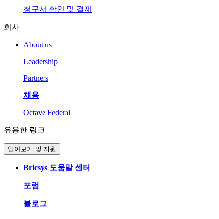
청구서 확인 및 결제
회사
About us
Leadership
Partners
채용
Octave Federal
유용한 링크
알아보기 및 지원
Bricsys 도움말 센터
포럼
블로그