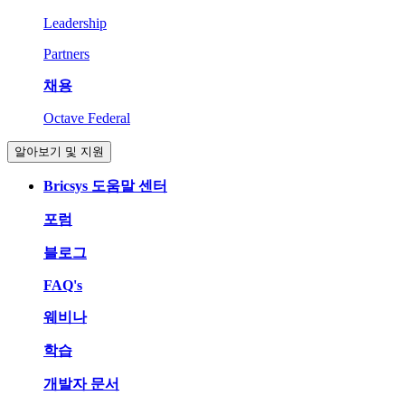
Leadership
Partners
채용
Octave Federal
알아보기 및 지원
Bricsys 도움말 센터
포럼
블로그
FAQ's
웨비나
학습
개발자 문서