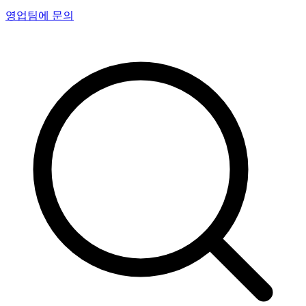
영업팀에 문의