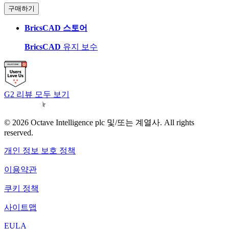
구매하기
BricsCAD 스토어
BricsCAD
유지 보수
G2 리뷰 모두 보기
© 2026 Octave Intelligence plc 및/또는 계열사. All rights
reserved.
개인 정보 보호 정책
이용약관
쿠키 정책
사이트맵
EULA