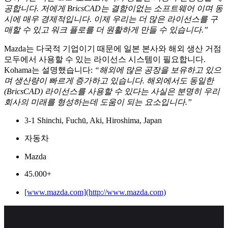
공합니다. 저에게 BricsCAD는 결함이없는 소프트웨어 이며 동
시에 매우 경제적입니다. 이제 우리는 더 많은 라이선스를 구
매할 수 있고 워크 플로를 더 원활하게 만들 수 있습니다.”
Mazda는 다국적 기업이기 때문에 일본 본사와 해외 생산 거점
모두에서 사용할 수 있는 라이선스 시스템이 필요합니다.
Kohama는 설명했습니다:
“해외에 많은 공장을 보유하고 있으
며 생산량이 빠르게 증가하고 있습니다. 해외에서도 동일한
(BricsCAD) 라이선스를 사용할 수 있다는 사실은 분명히 우리
회사의 미래를 형성하는데 도움이 되는 요소입니다.”
3-1 Shinchi, Fuchū, Aki, Hiroshima, Japan
자동차
Mazda
45.000+
[www.mazda.com](http://www.mazda.com)