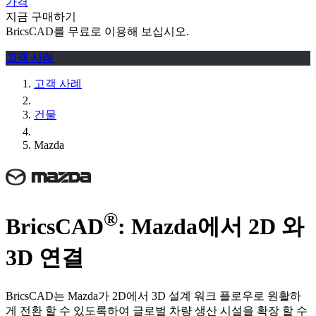
가격
지금 구매하기
BricsCAD를 무료로 이용해 보십시오.
고객 사례
고객 사례
건물
Mazda
®
BricsCAD
: Mazda에서 2D 와
3D 연결
BricsCAD는 Mazda가 2D에서 3D 설계 워크 플로우로 원활하
게 전환 할 수 있도록하여 글로벌 차량 생산 시설을 확장 할 수