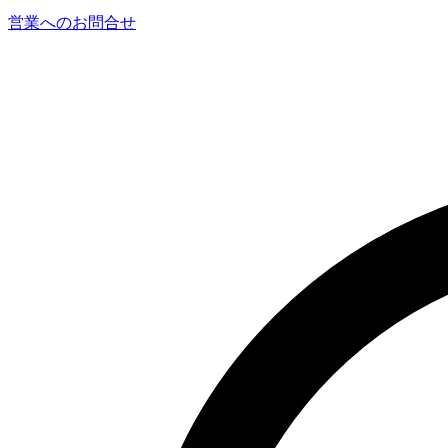
営業へのお問合せ