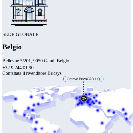
SEDE GLOBALE
Belgio
Bellevue 5/201, 9050 Gand, Belgio
+32 9 244 01 90
Contattata il rivenditore Bricsys