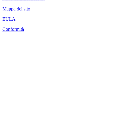
Mappa del sito
EULA
Conformità