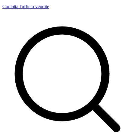
Contatta l'ufficio vendite