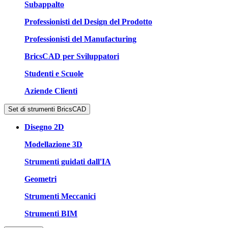
Subappalto
Professionisti del Design del Prodotto
Professionisti del Manufacturing
BricsCAD per Sviluppatori
Studenti e Scuole
Aziende Clienti
Set di strumenti BricsCAD
Disegno 2D
Modellazione 3D
Strumenti guidati dall'IA
Geometri
Strumenti Meccanici
Strumenti BIM