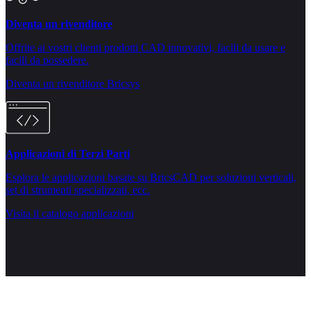
Diventa un rivenditore
Offrite ai vostri clienti prodotti CAD innovativi, facili da usare e
facili da possedere.
Diventa un rivenditore Bricsys
Applicazioni di Terzi Parti
Esplora le applicazioni basate su BricsCAD per soluzioni verticali,
set di strumenti specializzati, ecc.
Visita il catalogo applicazioni