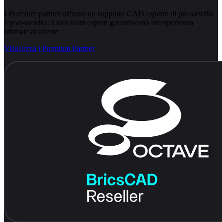
I Premium partner offrono un supporto CAD esperto di pre-vendita
e post-vendita. I loro team esperti garantiscono un'esperienza
ottimale al cliente.
Visualizza i Premium Partner