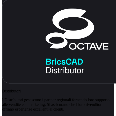
Distributori
I Distributori gestiscono i partner regionali fornendo loro supporto
alle vendite e al marketing. Si assicurano che i loro rivenditori
offrano esperienze eccellenti ai clienti.