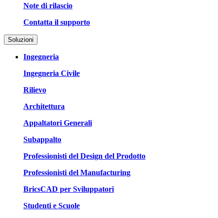
Note di rilascio
Contatta il supporto
Soluzioni
Ingegneria
Ingegneria Civile
Rilievo
Architettura
Appaltatori Generali
Subappalto
Professionisti del Design del Prodotto
Professionisti del Manufacturing
BricsCAD per Sviluppatori
Studenti e Scuole