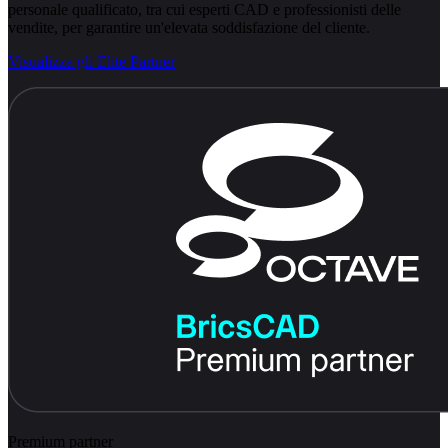
personale qualificato, tra cui esperti CAD e professionisti delle
vendite, per garantire un'elevata soddisfazione del cliente.
Visualizza gli Elite Partner
Premium partner