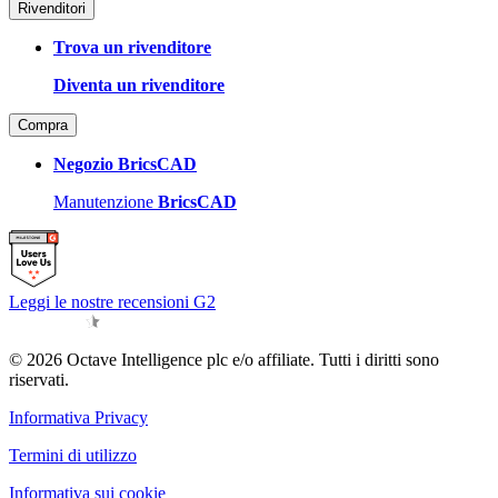
Rivenditori
Trova un rivenditore
Diventa un rivenditore
Compra
Negozio BricsCAD
Manutenzione
BricsCAD
Leggi le nostre recensioni G2
© 2026 Octave Intelligence plc e/o affiliate. Tutti i diritti sono
riservati.
Informativa Privacy
Termini di utilizzo
Informativa sui cookie