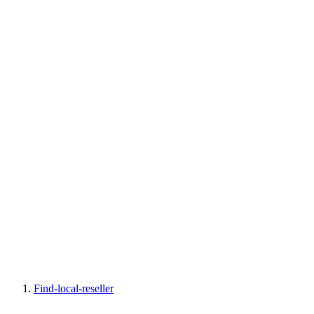
Find-local-reseller