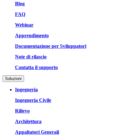
Blog
FAQ
Webinar
Apprendimento
Documentazione per Sviluppatori
Note di rilascio
Contatta il supporto
Soluzioni
Ingegneria
Ingegneria Civile
Rilievo
Architettura
Appaltatori Generali