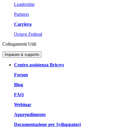
Leadership
Partners
Carriera
Octave Federal
Collegamenti Utili
Imparare & supporto
Centro assistenza Bricsys
Forum
Blog
FAQ
Webinar
Apprendimento
Documentazione per Sviluppatori