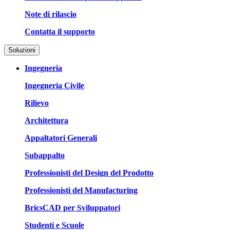
Note di rilascio
Contatta il supporto
Soluzioni
Ingegneria
Ingegneria Civile
Rilievo
Architettura
Appaltatori Generali
Subappalto
Professionisti del Design del Prodotto
Professionisti del Manufacturing
BricsCAD per Sviluppatori
Studenti e Scuole