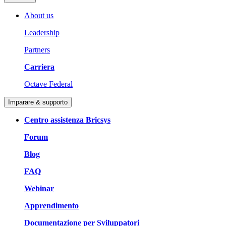
About us
Leadership
Partners
Carriera
Octave Federal
Imparare & supporto
Centro assistenza Bricsys
Forum
Blog
FAQ
Webinar
Apprendimento
Documentazione per Sviluppatori