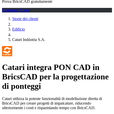
Prova BricsCAD gratuitamente
Customer Cases
Storie dei clienti
Edificio
Catari Indústria S.A.
Catari integra PON CAD in
BricsCAD per la progettazione
di ponteggi
Catari utilizza la potente funzionalità di modellazione diretta di
BricsCAD per creare progetti di impalcature, riducendo
ulteriormente i costi e risparmiando tempo con BricsCAD.