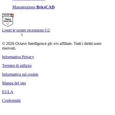
Manutenzione
BricsCAD
Leggi le nostre recensioni G2
© 2026 Octave Intelligence plc e/o affiliate. Tutti i diritti sono
riservati.
Informativa Privacy
Termini di utilizzo
Informativa sui cookie
Mappa del sito
EULA
Conformità