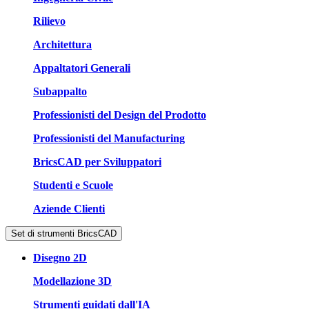
Rilievo
Architettura
Appaltatori Generali
Subappalto
Professionisti del Design del Prodotto
Professionisti del Manufacturing
BricsCAD per Sviluppatori
Studenti e Scuole
Aziende Clienti
Set di strumenti BricsCAD
Disegno 2D
Modellazione 3D
Strumenti guidati dall'IA