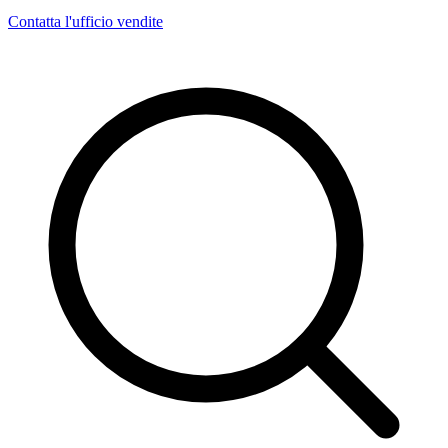
Contatta l'ufficio vendite