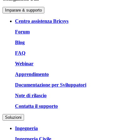
Imparare & supporto
Centro assistenza Bricsys
Forum
Blog
FAQ
Webinar
Apprendimento
Documentazione per Sviluppatori
Note di rilascio
Contatta il supporto
Soluzioni
Ingegneria
Ingegneria Civile