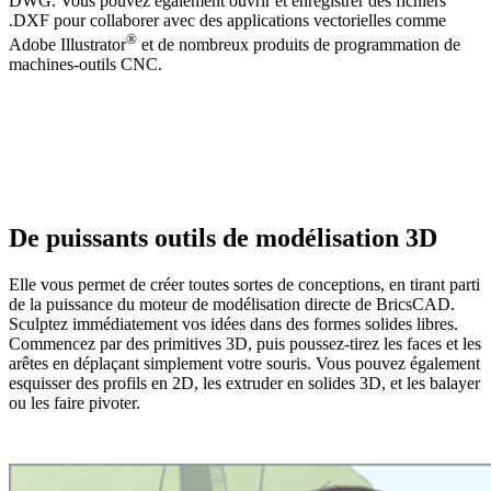
DWG. Vous pouvez également ouvrir et enregistrer des fichiers
.DXF pour collaborer avec des applications vectorielles comme
®
Adobe Illustrator
et de nombreux produits de programmation de
machines-outils CNC.
De puissants outils de modélisation 3D
Elle vous permet de créer toutes sortes de conceptions, en tirant parti
de la puissance du moteur de modélisation directe de BricsCAD.
Sculptez immédiatement vos idées dans des formes solides libres.
Commencez par des primitives 3D, puis poussez-tirez les faces et les
arêtes en déplaçant simplement votre souris. Vous pouvez également
esquisser des profils en 2D, les extruder en solides 3D, et les balayer
ou les faire pivoter.