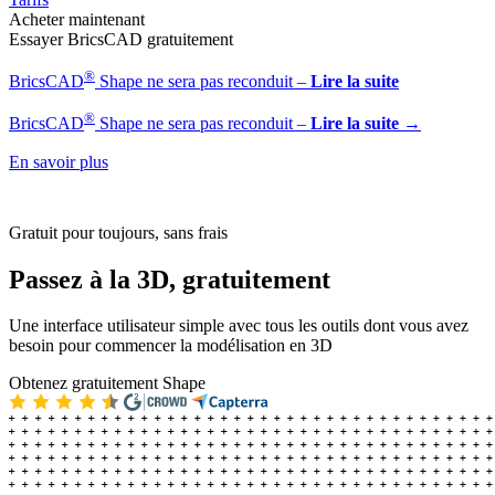
Acheter maintenant
Essayer BricsCAD gratuitement
®
BricsCAD
Shape ne sera pas reconduit –
Lire la suite
®
BricsCAD
Shape ne sera pas reconduit –
Lire la suite →
En savoir plus
Gratuit pour toujours, sans frais
Passez à la 3D, gratuitement
Une interface utilisateur simple avec tous les outils dont vous avez
besoin pour commencer la modélisation en 3D
Obtenez gratuitement Shape