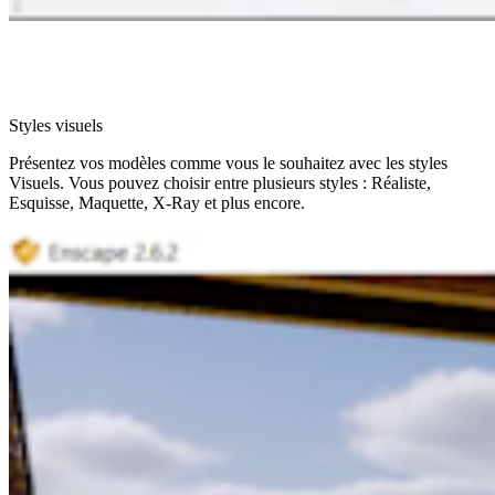
Styles visuels
Présentez vos modèles comme vous le souhaitez avec les styles
Visuels. Vous pouvez choisir entre plusieurs styles : Réaliste,
Esquisse, Maquette, X-Ray et plus encore.