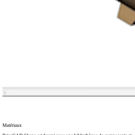
Matériaux