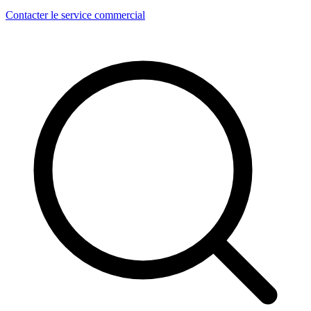
Contacter le service commercial