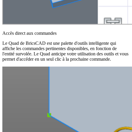
Accès direct aux commandes
Le Quad de BricsCAD est une palette d'outils intelligente qui
affiche les commandes pertinentes disponibles, en fonction de
l'entité survolée. Le Quad anticipe votre utilisation des outils et vous
permet d'accéder en un seul clic à la prochaine commande.