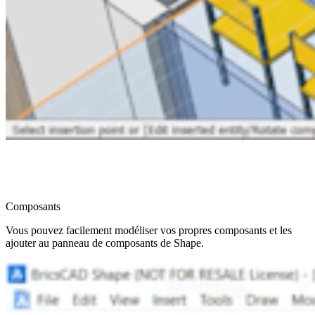
Composants
Vous pouvez facilement modéliser vos propres composants et les
ajouter au panneau de composants de Shape.