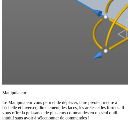
Manipulateur
Le Manipulateur vous permet de déplacer, faire pivoter, mettre à
l'échelle et inverser, directement, les faces, les arêtes et les formes. Il
vous offre la puissance de plusieurs commandes en un seul outil
intuitif sans avoir à sélectionner de commandes !