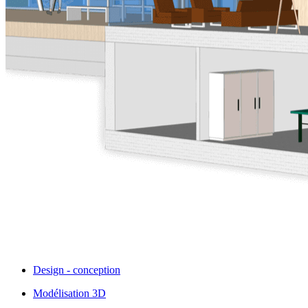
Design - conception
Modélisation 3D