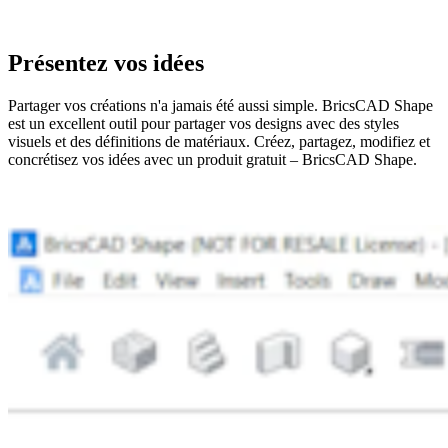
Présentez vos idées
Partager vos créations n'a jamais été aussi simple. BricsCAD Shape
est un excellent outil pour partager vos designs avec des styles
visuels et des définitions de matériaux. Créez, partagez, modifiez et
concrétisez vos idées avec un produit gratuit – BricsCAD Shape.