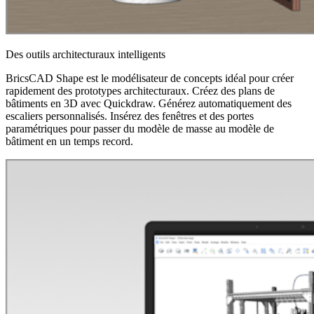
Des outils architecturaux intelligents
BricsCAD Shape est le modélisateur de concepts idéal pour créer
rapidement des prototypes architecturaux. Créez des plans de
bâtiments en 3D avec Quickdraw. Générez automatiquement des
escaliers personnalisés. Insérez des fenêtres et des portes
paramétriques pour passer du modèle de masse au modèle de
bâtiment en un temps record.