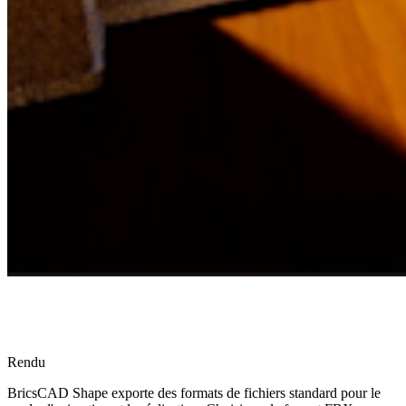
Rendu
BricsCAD Shape exporte des formats de fichiers standard pour le