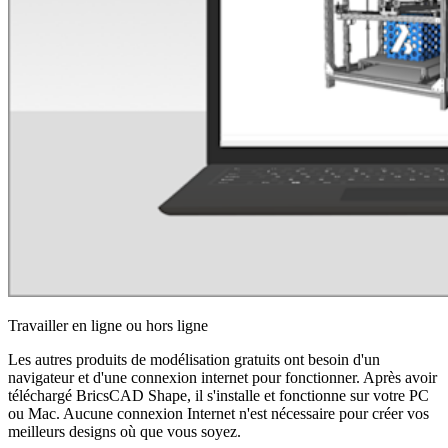
Travailler en ligne ou hors ligne
Les autres produits de modélisation gratuits ont besoin d'un
navigateur et d'une connexion internet pour fonctionner. Après avoir
téléchargé BricsCAD Shape, il s'installe et fonctionne sur votre PC
ou Mac. Aucune connexion Internet n'est nécessaire pour créer vos
meilleurs designs où que vous soyez.