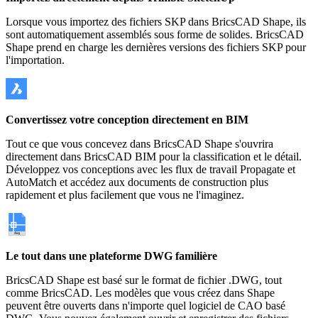
Lorsque vous importez des fichiers SKP dans BricsCAD Shape, ils
sont automatiquement assemblés sous forme de solides. BricsCAD
Shape prend en charge les dernières versions des fichiers SKP pour
l'importation.
Convertissez votre conception directement en BIM
Tout ce que vous concevez dans BricsCAD Shape s'ouvrira
directement dans BricsCAD BIM pour la classification et le détail.
Développez vos conceptions avec les flux de travail Propagate et
AutoMatch et accédez aux documents de construction plus
rapidement et plus facilement que vous ne l'imaginez.
Le tout dans une plateforme DWG familière
BricsCAD Shape est basé sur le format de fichier .DWG, tout
comme BricsCAD. Les modèles que vous créez dans Shape
peuvent être ouverts dans n'importe quel logiciel de CAO basé