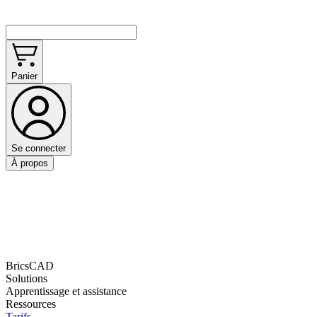
Panier
Se connecter
À propos
BricsCAD
Solutions
Apprentissage et assistance
Ressources
Tarifs