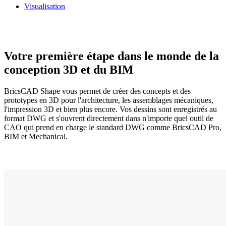
Visualisation
Votre première étape dans le monde de la
conception 3D et du BIM
BricsCAD Shape vous permet de créer des concepts et des
prototypes en 3D pour l'architecture, les assemblages mécaniques,
l'impression 3D et bien plus encore. Vos dessins sont enregistrés au
format DWG et s'ouvrent directement dans n'importe quel outil de
CAO qui prend en charge le standard DWG comme BricsCAD Pro,
BIM et Mechanical.