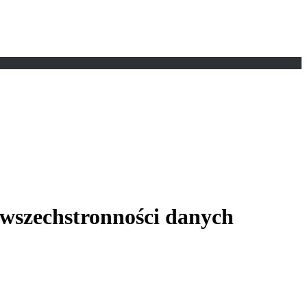
 wszechstronności danych