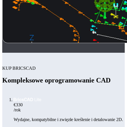
KUP BRICSCAD
Kompleksowe oprogramowanie CAD
€330
/rok
Wydajne, kompatybilne i zwięzłe kreślenie i detalowanie 2D.