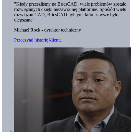
"Kiedy przeszliśmy na BricsCAD, wiele problemów zostało
rozwiązanych dzięki niezawodnej platformie. Spośród wielu
rozwiązań CAD, BricsCAD był tym, które zawsze było
ulepszane".
Michael Rock - dyrektor techniczny
Przeczytaj historię klienta