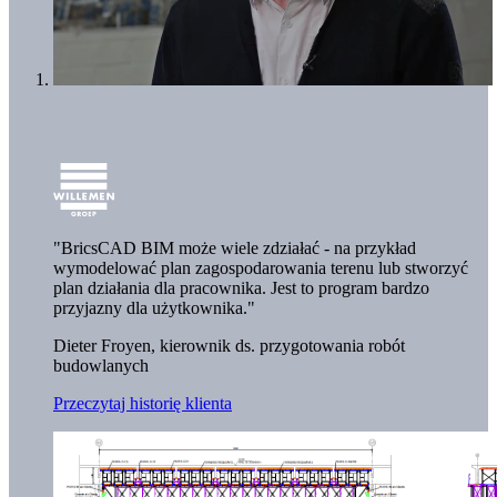
"BricsCAD BIM może wiele zdziałać - na przykład
wymodelować plan zagospodarowania terenu lub stworzyć
plan działania dla pracownika. Jest to program bardzo
przyjazny dla użytkownika."
Dieter Froyen, kierownik ds. przygotowania robót
budowlanych
Przeczytaj historię klienta