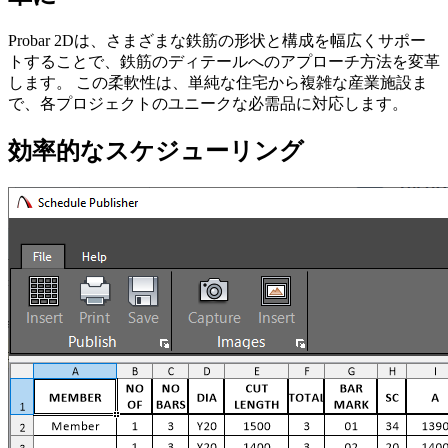
Probar 2Dは、さまざまな鉄筋の形状と構成を幅広くサポー
トすることで、鉄筋のディテールへのアプローチ方法を変革
します。 この柔軟性は、単純な住宅から複雑な産業施設ま
で、各プロジェクトのユニークな必需品に対応します。
効率的なスケジューリング