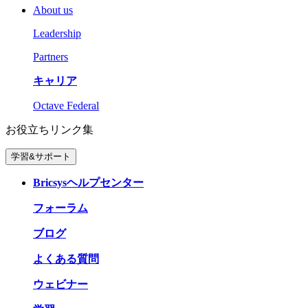
About us
Leadership
Partners
キャリア
Octave Federal
お役立ちリンク集
学習&サポート
Bricsysヘルプセンター
フォーラム
ブログ
よくある質問
ウェビナー