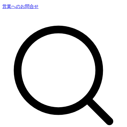
営業へのお問合せ