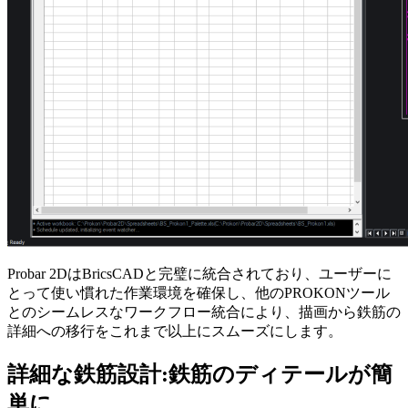
Probar 2DはBricsCADと完璧に統合されており、ユーザーに
とって使い慣れた作業環境を確保し、他のPROKONツール
とのシームレスなワークフロー統合により、描画から鉄筋の
詳細への移行をこれまで以上にスムーズにします。
詳細な鉄筋設計:鉄筋のディテールが簡
単に