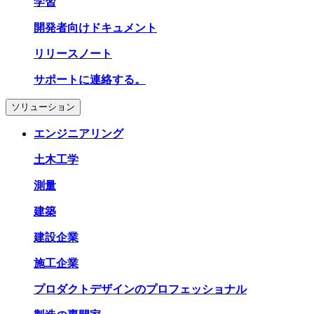
学習
開発者向けドキュメント
リリースノート
サポートに連絡する。
ソリューション
エンジニアリング
土木工学
測量
建築
建設企業
施工企業
プロダクトデザインのプロフェッショナル