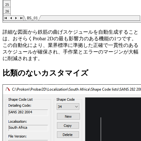
詳細な図面から鉄筋の曲げスケジュールを自動生成すること
は、おそらくProbar 2Dの最も影響力のある機能の1つです。
この自動化により、業界標準に準拠した正確で一貫性のある
スケジュールが確保され、手作業とエラーのマージンが大幅
に削減されます。
比類のないカスタマイズ