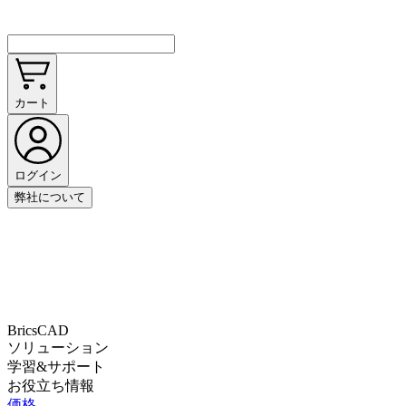
カート
ログイン
弊社について
BricsCAD
ソリューション
学習&サポート
お役立ち情報
価格