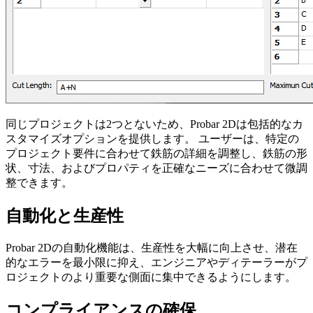
同じプロジェクトは2つとないため、Probar 2Dは包括的なカ
スタマイズオプションを提供します。 ユーザーは、特定の
プロジェクト要件に合わせて鉄筋の詳細を調整し、鉄筋の形
状、寸法、およびプロパティを正確なニーズに合わせて微調
整できます。
自動化と生産性
Probar 2Dの自動化機能は、生産性を大幅に向上させ、潜在
的なエラーを最小限に抑え、エンジニアやディテーラーがプ
ロジェクトのより重要な側面に集中できるようにします。
コンプライアンスの確保