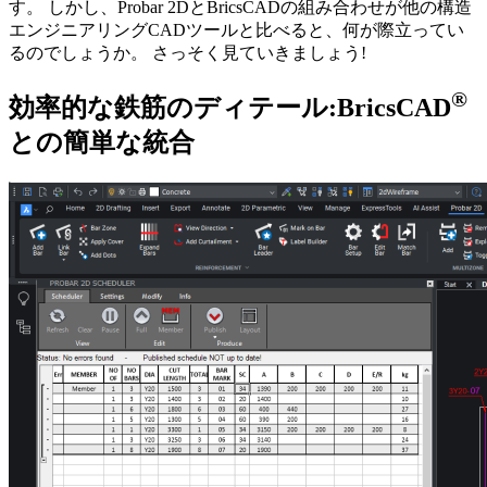
す。 しかし、Probar 2DとBricsCADの組み合わせが他の構造
エンジニアリングCADツールと比べると、何が際立ってい
るのでしょうか。 さっそく見ていきましょう!
®
効率的な鉄筋のディテール:BricsCAD
との簡単な統合