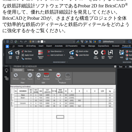
®
な鉄筋詳細設計ソフトウェアであるProbar 2D for BricsCAD
を使用して、優れた鉄筋詳細設計を発見してください。
BricsCADとProbar 2Dが、さまざまな構造プロジェクト全体
で効率的な鉄筋のディテールと鉄筋のディテールをどのよう
に強化するかをご覧ください。