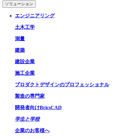
ソリューション
エンジニアリング
土木工学
測量
建築
建設企業
施工企業
プロダクトデザインのプロフェッショナル
製造の専門家
開発者向けBricsCAD
学生と学校
企業のお客様へ