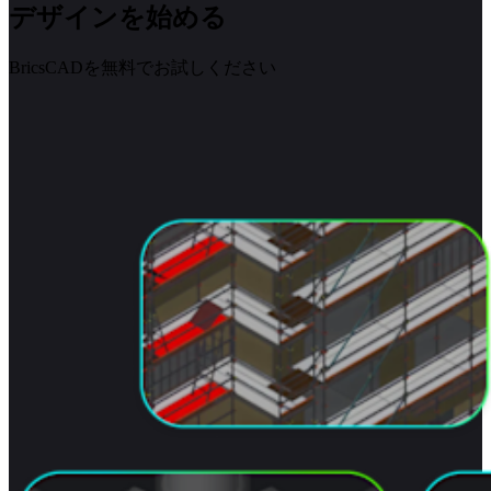
デザインを始める
BricsCADを無料でお試しください