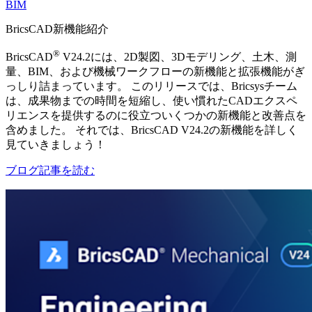
BIM
BricsCAD新機能紹介
®
BricsCAD
V24.2には、2D製図、3Dモデリング、土木、測
量、BIM、および機械ワークフローの新機能と拡張機能がぎ
っしり詰まっています。 このリリースでは、Bricsysチーム
は、成果物までの時間を短縮し、使い慣れたCADエクスペ
リエンスを提供するのに役立ついくつかの新機能と改善点を
含めました。 それでは、BricsCAD V24.2の新機能を詳しく
見ていきましょう！
ブログ記事を読む