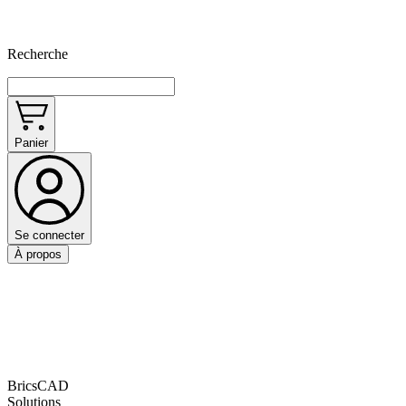
Recherche
Panier
Se connecter
À propos
BricsCAD
Solutions