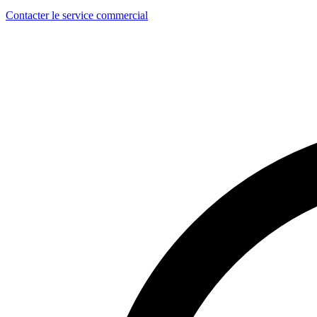
Contacter le service commercial