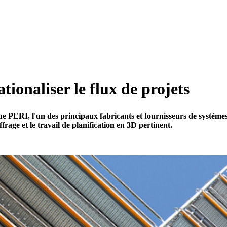
tionaliser le flux de projets
PERI, l'un des principaux fabricants et fournisseurs de systèmes
rage et le travail de planification en 3D pertinent.