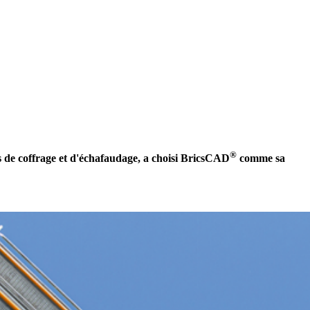
®
 de coffrage et d'échafaudage, a choisi BricsCAD
comme sa