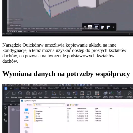
Narzędzie Quickdraw umożliwia kopiowanie układu na inne
kondygnacje, a teraz można uzyskać dostęp do prostych kształtów
dachów, co pozwala na tworzenie podstawowych kształtów
dachów.
Wymiana danych na potrzeby współpracy