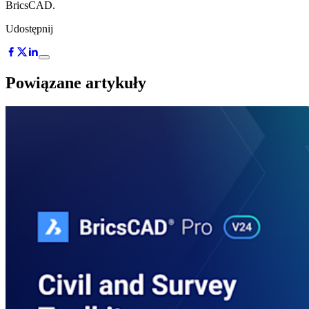
BricsCAD.
Udostępnij
Powiązane artykuły