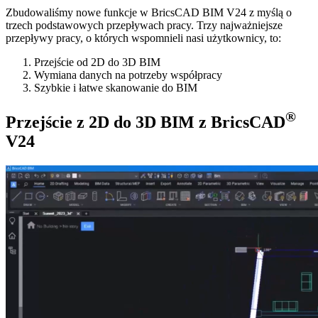
Zbudowaliśmy nowe funkcje w BricsCAD BIM V24 z myślą o
trzech podstawowych przepływach pracy. Trzy najważniejsze
przepływy pracy, o których wspomnieli nasi użytkownicy, to:
Przejście od 2D do 3D BIM
Wymiana danych na potrzeby współpracy
Szybkie i łatwe skanowanie do BIM
®
Przejście z 2D do 3D BIM z BricsCAD
V24