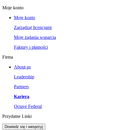
Moje konto
Moje konto
Zarządzaj licencjami
Moje żądania wsparcia
Faktury i płatności
Firma
About us
Leadership
Partners
Kariera
Octave Federal
Przydatne Linki
Dowiedz się i wesprzyj