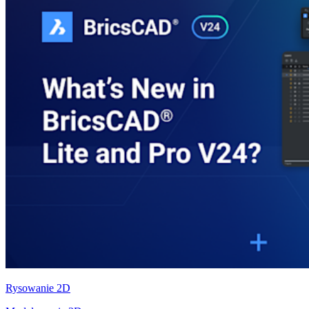
Rysowanie 2D