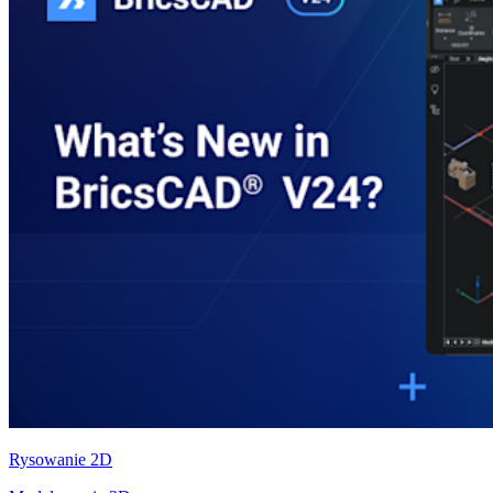
Rysowanie 2D