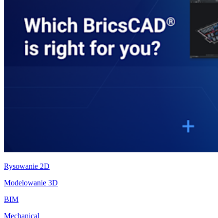
Rysowanie 2D
Modelowanie 3D
BIM
Mechanical