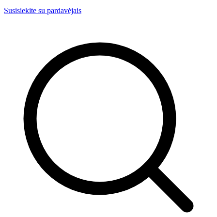
Susisiekite su pardavėjais