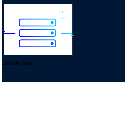
Elementų nerasta