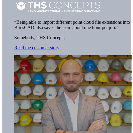
“Being able to import different point cloud file extensions into
BricsCAD also saves the team about one hour per job.”
Somebody,
THS Concepts,
Read the customer story