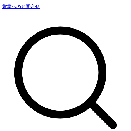
営業へのお問合せ