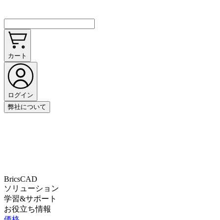
カート
ログイン
弊社について
BricsCAD
ソリューション
学習&サポート
お役立ち情報
価格