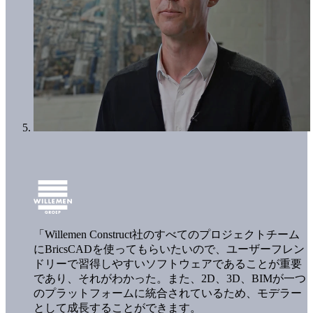
「Willemen Construct社のすべてのプロジェクトチーム
にBricsCADを使ってもらいたいので、ユーザーフレン
ドリーで習得しやすいソフトウェアであることが重要
であり、それがわかった。また、2D、3D、BIMが一つ
のプラットフォームに統合されているため、モデラー
として成長することができます。