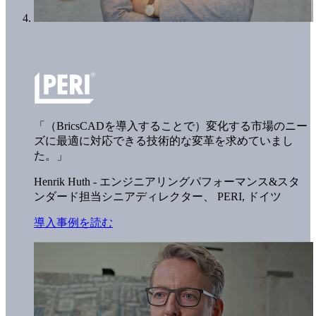
「（BricsCADを導入することで）変化する市場のニー
ズに最適に対応できる技術的な変革を求めていまし
た。」
Henrik Huth - エンジニアリングパフォーマンス&スタ
ンダード担当シニアディレクター、
PERI, ドイツ
導入事例を読む