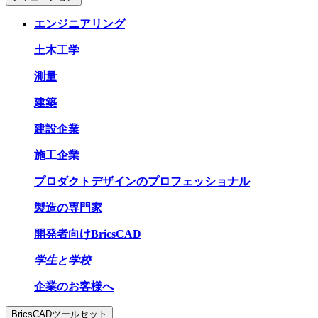
エンジニアリング
土木工学
測量
建築
建設企業
施工企業
プロダクトデザインのプロフェッショナル
製造の専門家
開発者向けBricsCAD
学生と学校
企業のお客様へ
BricsCADツールセット