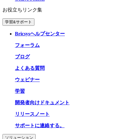
お役立ちリンク集
学習&サポート
Bricsysヘルプセンター
フォーラム
ブログ
よくある質問
ウェビナー
学習
開発者向けドキュメント
リリースノート
サポートに連絡する。
ソリューション