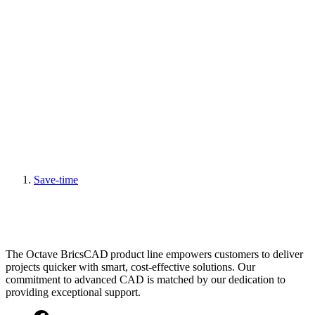
Save-time
The Octave BricsCAD product line empowers customers to deliver
projects quicker with smart, cost-effective solutions. Our
commitment to advanced CAD is matched by our dedication to
providing exceptional support.