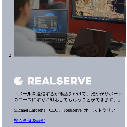
「メールを送信するか電話をかけて、誰かがサポート
のニーズにすぐに対応してもらうことができます。」
Michael Larobina - CEO、
Realserve, オーストラリア
導入事例を読む