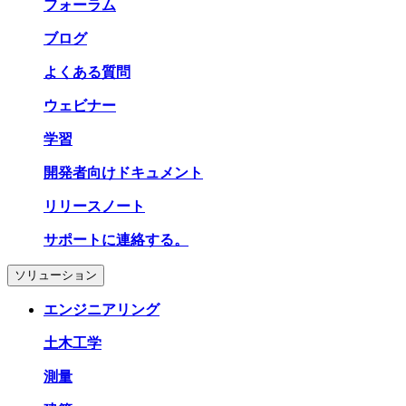
フォーラム
ブログ
よくある質問
ウェビナー
学習
開発者向けドキュメント
リリースノート
サポートに連絡する。
ソリューション
エンジニアリング
土木工学
測量