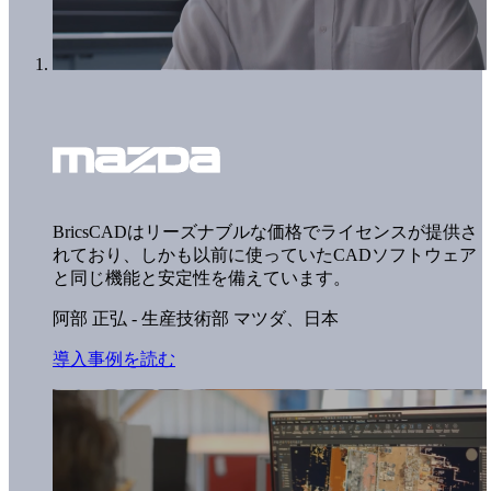
BricsCADはリーズナブルな価格でライセンスが提供さ
れており、しかも以前に使っていたCADソフトウェア
と同じ機能と安定性を備えています。
阿部 正弘 - 生産技術部
マツダ、日本
導入事例を読む