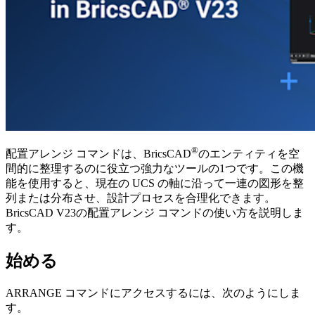
®
配置アレンジ コマンドは、BricsCAD
のエンティティを空
間的に整理するのに役立つ強力なツールの1つです。この機
能を使用すると、現在の UCS の軸に沿って一連の図形を整
列または分布させ、設計プロセスを合理化できます。
BricsCAD V23の配置アレンジ コマンドの使い方を説明しま
す。
始める
ARRANGE コマンドにアクセスするには、次のようにしま
す。