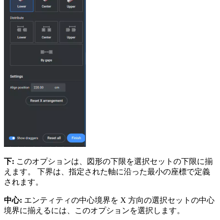
下:
このオプションは、図形の下限を選択セットの下限に揃
えます。 下界は、指定された軸に沿った最小の座標で定義
されます。
中心:
エンティティの中心境界を X 方向の選択セットの中心
境界に揃えるには、このオプションを選択します。