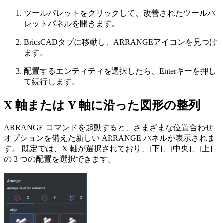
ツールパレットをクリックして、改善されたツールパ
レットパネルを開きます。
BricsCADタブに移動し、ARRANGEアイコンを見つけ
ます。
配置するエンティティを選択したら、Enterキーを押し
て続行します。
X 軸または Y 軸に沿った図形の整列
ARRANGE コマンドを起動すると、さまざまな位置合わせ
オプションを備えた新しい ARRANGE パネルが表示されま
す。 既定では、X 軸が選択されており、[下]、[中央]、[上]
の 3 つの配置を選択できます。