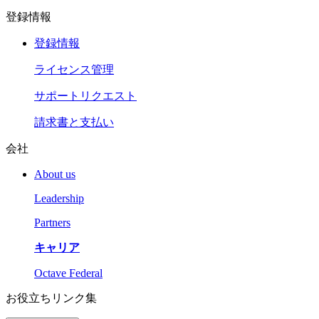
登録情報
登録情報
ライセンス管理
サポートリクエスト
請求書と支払い
会社
About us
Leadership
Partners
キャリア
Octave Federal
お役立ちリンク集