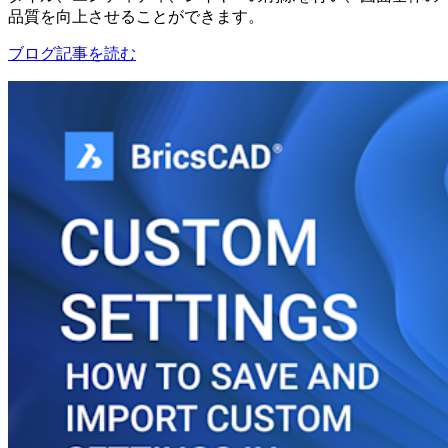
品質を向上させることができます。
ブログ記事を読む