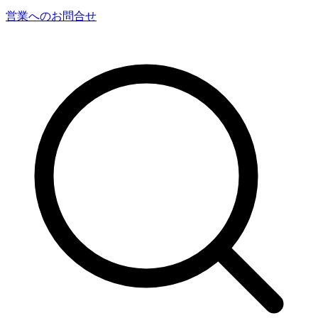
営業へのお問合せ