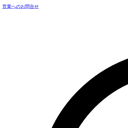
営業へのお問合せ